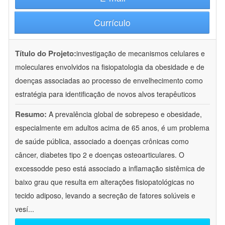
Currículo
Título do Projeto:
investigação de mecanismos celulares e
moleculares envolvidos na fisiopatologia da obesidade e de
doenças associadas ao processo de envelhecimento como
estratégia para identificação de novos alvos terapêuticos
Resumo:
A prevalência global de sobrepeso e obesidade,
especialmente em adultos acima de 65 anos, é um problema
de saúde pública, associado a doenças crônicas como
câncer, diabetes tipo 2 e doenças osteoarticulares. O
excessodde peso está associado a inflamação sistêmica de
baixo grau que resulta em alterações fisiopatológicas no
tecido adiposo, levando a secreção de fatores solúveis e
vesí
...