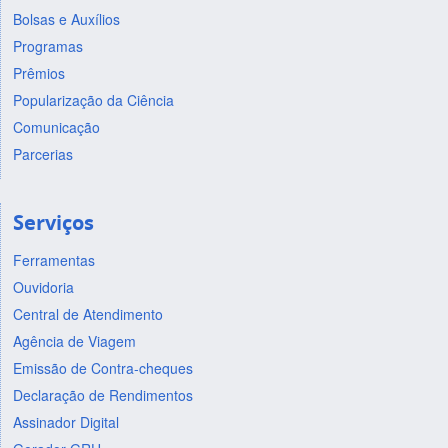
Bolsas e Auxílios
Programas
Prêmios
Popularização da Ciência
Comunicação
Parcerias
Serviços
Ferramentas
Ouvidoria
Central de Atendimento
Agência de Viagem
Emissão de Contra-cheques
Declaração de Rendimentos
Assinador Digital