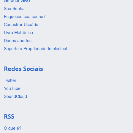
Gerador GRU
Sua Senha
Esqueceu sua senha?
Cadastrar Usuário
Livro Eletrônico
Dados abertos
Suporte a Propriedade Intelectual
Redes Sociais
Twitter
YouTube
SoundCloud
RSS
O que é?