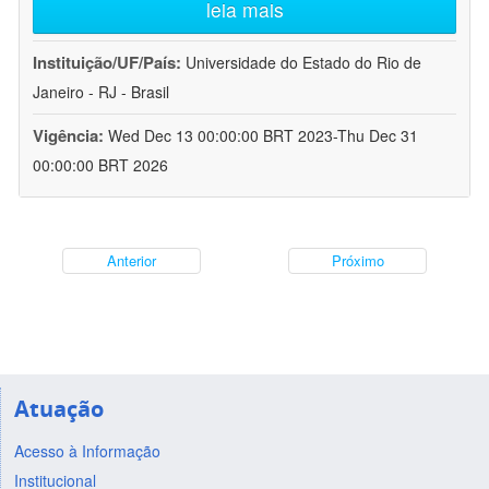
leia mais
Instituição/UF/País:
Universidade do Estado do Rio de
Janeiro - RJ - Brasil
Vigência:
Wed Dec 13 00:00:00 BRT 2023-Thu Dec 31
00:00:00 BRT 2026
Anterior
Próximo
Atuação
Acesso à Informação
Institucional