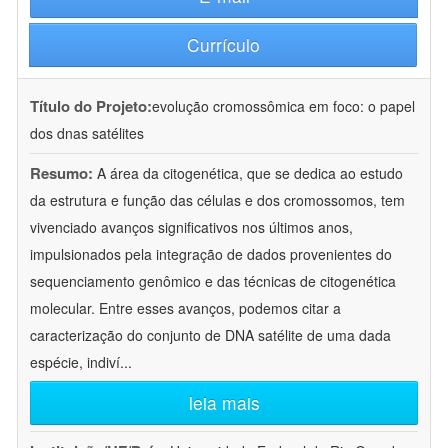
Currículo
Título do Projeto:
evolução cromossômica em foco: o papel
dos dnas satélites
Resumo:
A área da citogenética, que se dedica ao estudo
da estrutura e função das células e dos cromossomos, tem
vivenciado avanços significativos nos últimos anos,
impulsionados pela integração de dados provenientes do
sequenciamento genômico e das técnicas de citogenética
molecular. Entre esses avanços, podemos citar a
caracterização do conjunto de DNA satélite de uma dada
espécie, indiví
...
leia mais