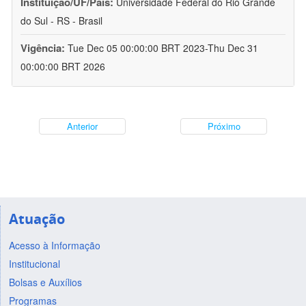
Instituição/UF/País:
Universidade Federal do Rio Grande
do Sul - RS - Brasil
Vigência:
Tue Dec 05 00:00:00 BRT 2023-Thu Dec 31
00:00:00 BRT 2026
Anterior
Próximo
Atuação
Acesso à Informação
Institucional
Bolsas e Auxílios
Programas