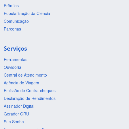
Prêmios
Popularização da Ciência
Comunicação
Parcerias
Serviços
Ferramentas
Ouvidoria
Central de Atendimento
Agência de Viagem
Emissão de Contra-cheques
Declaração de Rendimentos
Assinador Digital
Gerador GRU
Sua Senha