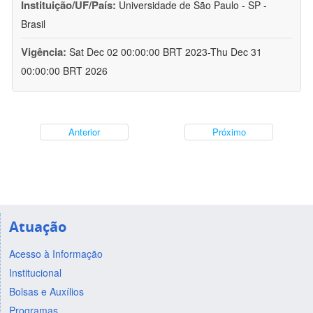
Instituição/UF/País:
Universidade de São Paulo - SP -
Brasil
Vigência:
Sat Dec 02 00:00:00 BRT 2023-Thu Dec 31
00:00:00 BRT 2026
Anterior
Próximo
Atuação
Acesso à Informação
Institucional
Bolsas e Auxílios
Programas