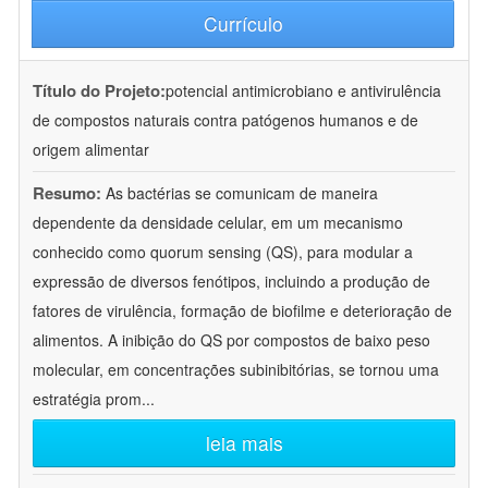
Currículo
Título do Projeto:
potencial antimicrobiano e antivirulência
de compostos naturais contra patógenos humanos e de
origem alimentar
Resumo:
As bactérias se comunicam de maneira
dependente da densidade celular, em um mecanismo
conhecido como quorum sensing (QS), para modular a
expressão de diversos fenótipos, incluindo a produção de
fatores de virulência, formação de biofilme e deterioração de
alimentos. A inibição do QS por compostos de baixo peso
molecular, em concentrações subinibitórias, se tornou uma
estratégia prom
...
leia mais