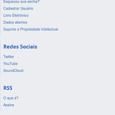
Esqueceu sua senha?
Cadastrar Usuário
Livro Eletrônico
Dados abertos
Suporte a Propriedade Intelectual
Redes Sociais
Twitter
YouTube
SoundCloud
RSS
O que é?
Assine