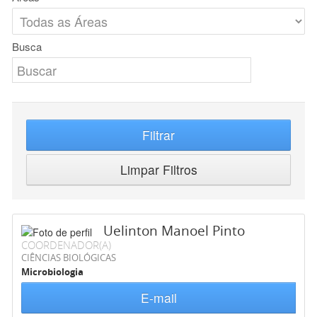
Busca
Filtrar
Limpar Filtros
Uelinton Manoel Pinto
COORDENADOR(A)
CIÊNCIAS BIOLÓGICAS
Microbiologia
E-mail