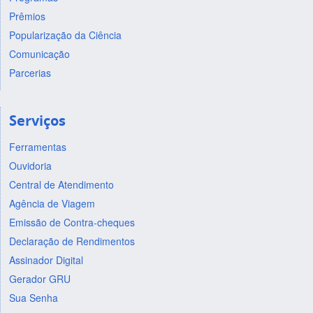
Prêmios
Popularização da Ciência
Comunicação
Parcerias
Serviços
Ferramentas
Ouvidoria
Central de Atendimento
Agência de Viagem
Emissão de Contra-cheques
Declaração de Rendimentos
Assinador Digital
Gerador GRU
Sua Senha