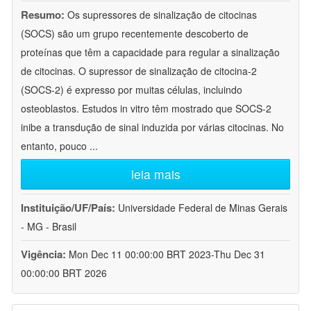
Resumo:
Os supressores de sinalização de citocinas
(SOCS) são um grupo recentemente descoberto de
proteínas que têm a capacidade para regular a sinalização
de citocinas. O supressor de sinalização de citocina-2
(SOCS-2) é expresso por muitas células, incluindo
osteoblastos. Estudos in vitro têm mostrado que SOCS-2
inibe a transdução de sinal induzida por várias citocinas. No
entanto, pouco
...
leia mais
Instituição/UF/País:
Universidade Federal de Minas Gerais
- MG - Brasil
Vigência:
Mon Dec 11 00:00:00 BRT 2023-Thu Dec 31
00:00:00 BRT 2026