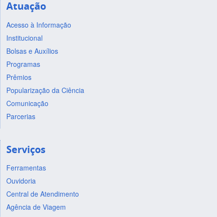
Atuação
Acesso à Informação
Institucional
Bolsas e Auxílios
Programas
Prêmios
Popularização da Ciência
Comunicação
Parcerias
Serviços
Ferramentas
Ouvidoria
Central de Atendimento
Agência de Viagem