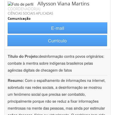
Allysson Viana Martins
COORDENADOR(A)
CIÊNCIAS SOCIAIS APLICADAS
Comunicação
E-mail
Currículo
Título do Projeto:
desinformação contra povos originários:
combate à mentira sobre indígenas brasileiros pelas
agências digitais de checagem de fatos
Resumo:
Com o espalhamento de informações na internet,
sobretudo nas redes sociais, a desinformação se mostrou
um fenômeno social que precisa ser combatido,
principalmente porque não se reduz a fixar informações
mentirosas na mente das pessoas, mas ainda por estimular