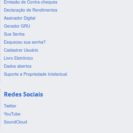
Emissão de Contra-cheques
Declaração de Rendimentos
Assinador Digital
Gerador GRU
Sua Senha
Esqueceu sua senha?
Cadastrar Usuário
Livro Eletrônico
Dados abertos
Suporte a Propriedade Intelectual
Redes Sociais
Twitter
YouTube
SoundCloud