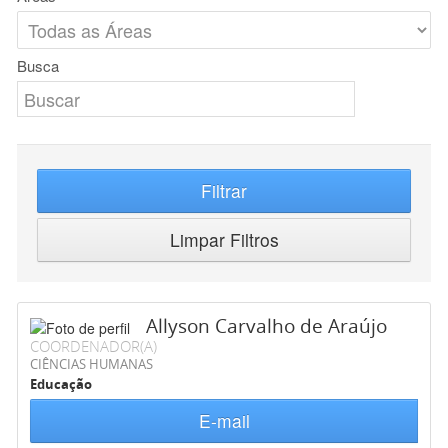
Busca
Filtrar
Limpar Filtros
Allyson Carvalho de Araújo
COORDENADOR(A)
CIÊNCIAS HUMANAS
Educação
E-mail