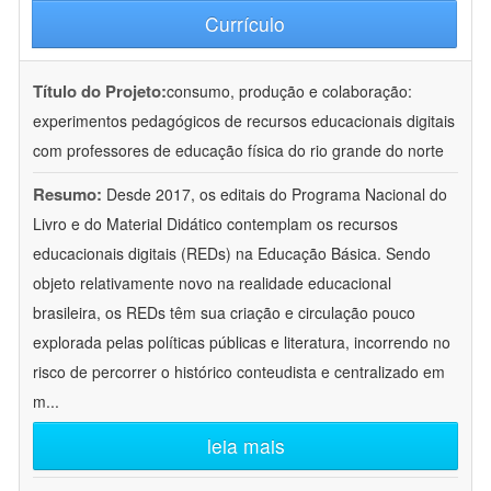
Currículo
Título do Projeto:
consumo, produção e colaboração:
experimentos pedagógicos de recursos educacionais digitais
com professores de educação física do rio grande do norte
Resumo:
Desde 2017, os editais do Programa Nacional do
Livro e do Material Didático contemplam os recursos
educacionais digitais (REDs) na Educação Básica. Sendo
objeto relativamente novo na realidade educacional
brasileira, os REDs têm sua criação e circulação pouco
explorada pelas políticas públicas e literatura, incorrendo no
risco de percorrer o histórico conteudista e centralizado em
m
...
leia mais