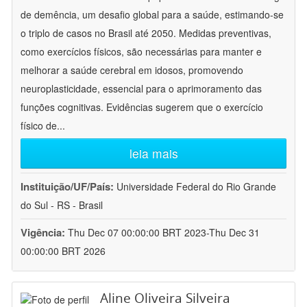
de demência, um desafio global para a saúde, estimando-se
o triplo de casos no Brasil até 2050. Medidas preventivas,
como exercícios físicos, são necessárias para manter e
melhorar a saúde cerebral em idosos, promovendo
neuroplasticidade, essencial para o aprimoramento das
funções cognitivas. Evidências sugerem que o exercício
físico de
...
leia mais
Instituição/UF/País:
Universidade Federal do Rio Grande
do Sul - RS - Brasil
Vigência:
Thu Dec 07 00:00:00 BRT 2023-Thu Dec 31
00:00:00 BRT 2026
Aline Oliveira Silveira