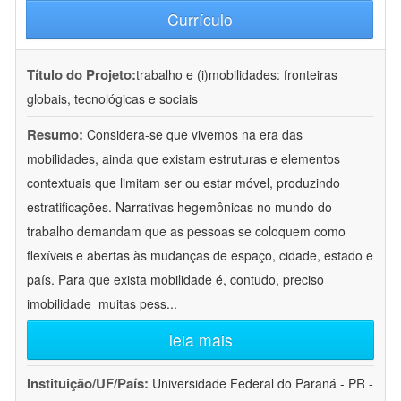
Currículo
Título do Projeto:
trabalho e (i)mobilidades: fronteiras
globais, tecnológicas e sociais
Resumo:
Considera-se que vivemos na era das
mobilidades, ainda que existam estruturas e elementos
contextuais que limitam ser ou estar móvel, produzindo
estratificações. Narrativas hegemônicas no mundo do
trabalho demandam que as pessoas se coloquem como
flexíveis e abertas às mudanças de espaço, cidade, estado e
país. Para que exista mobilidade é, contudo, preciso
imobilidade  muitas pess
...
leia mais
Instituição/UF/País:
Universidade Federal do Paraná - PR -