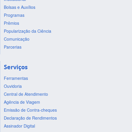
Bolsas e Auxílios
Programas
Prêmios
Popularização da Ciência
Comunicação
Parcerias
Serviços
Ferramentas
Ouvidoria
Central de Atendimento
Agência de Viagem
Emissão de Contra-cheques
Declaração de Rendimentos
Assinador Digital