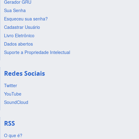
Gerador GRU
Sua Senha
Esqueceu sua senha?
Cadastrar Usuário
Livro Eletrônico
Dados abertos
Suporte a Propriedade Intelectual
Redes Sociais
Twitter
YouTube
SoundCloud
RSS
O que é?