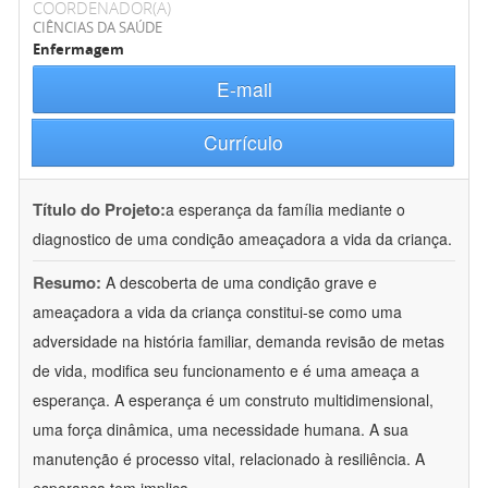
COORDENADOR(A)
CIÊNCIAS DA SAÚDE
Enfermagem
E-mail
Currículo
Título do Projeto:
a esperança da família mediante o
diagnostico de uma condição ameaçadora a vida da criança.
Resumo:
A descoberta de uma condição grave e
ameaçadora a vida da criança constitui-se como uma
adversidade na história familiar, demanda revisão de metas
de vida, modifica seu funcionamento e é uma ameaça a
esperança. A esperança é um construto multidimensional,
uma força dinâmica, uma necessidade humana. A sua
manutenção é processo vital, relacionado à resiliência. A