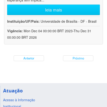
esperança tem implica
...
leia mais
Instituição/UF/País:
Universidade de Brasília - DF - Brasil
Vigência:
Mon Dec 04 00:00:00 BRT 2023-Thu Dec 31
00:00:00 BRT 2026
Anterior
Próximo
Atuação
Acesso à Informação
Institucional