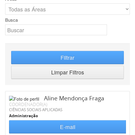
Busca
Filtrar
Limpar Filtros
Aline Mendonça Fraga
COORDENADOR(A)
CIÊNCIAS SOCIAIS APLICADAS
Administração
E-mail