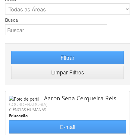
Busca
Filtrar
Limpar Filtros
Aaron Sena Cerqueira Reis
COORDENADOR(A)
CIÊNCIAS HUMANAS
Educação
E-mail