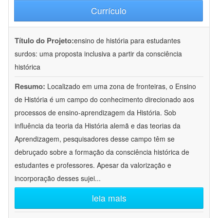
Currículo
Título do Projeto:
ensino de história para estudantes
surdos: uma proposta inclusiva a partir da consciência
histórica
Resumo:
Localizado em uma zona de fronteiras, o Ensino
de História é um campo do conhecimento direcionado aos
processos de ensino-aprendizagem da História. Sob
influência da teoria da História alemã e das teorias da
Aprendizagem, pesquisadores desse campo têm se
debruçado sobre a formação da consciência histórica de
estudantes e professores. Apesar da valorização e
incorporação desses sujei
...
leia mais