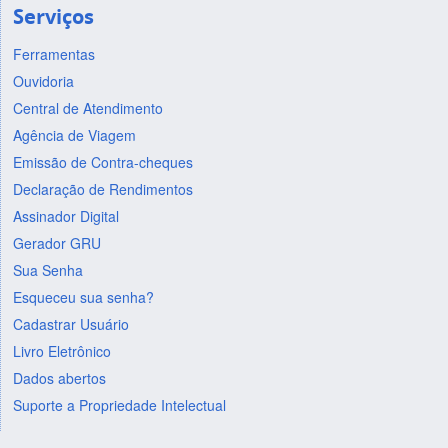
Serviços
Ferramentas
Ouvidoria
Central de Atendimento
Agência de Viagem
Emissão de Contra-cheques
Declaração de Rendimentos
Assinador Digital
Gerador GRU
Sua Senha
Esqueceu sua senha?
Cadastrar Usuário
Livro Eletrônico
Dados abertos
Suporte a Propriedade Intelectual