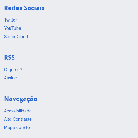
Redes Sociais
Twitter
YouTube
SoundCloud
RSS
O que é?
Assine
Navegação
Acessibilidade
Alto Contraste
Mapa do Site