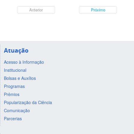
Anterior
Próximo
Atuação
Acesso à Informação
Institucional
Bolsas e Auxílios
Programas
Prêmios
Popularização da Ciência
Comunicação
Parcerias