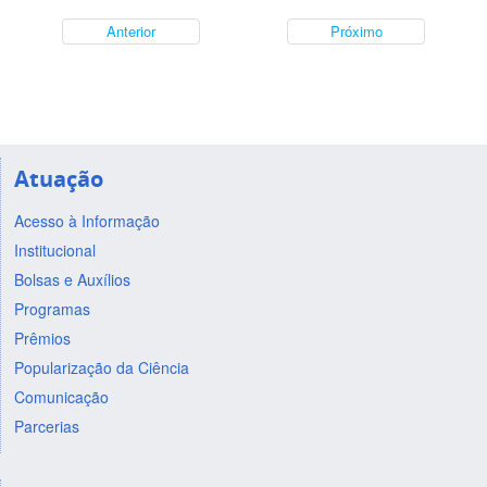
Anterior
Próximo
Atuação
Acesso à Informação
Institucional
Bolsas e Auxílios
Programas
Prêmios
Popularização da Ciência
Comunicação
Parcerias