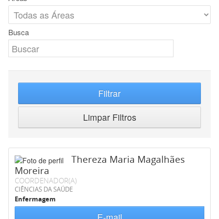
Busca
Filtrar
Limpar Filtros
Thereza Maria Magalhães
Moreira
COORDENADOR(A)
CIÊNCIAS DA SAÚDE
Enfermagem
E-mail