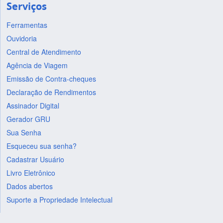
Serviços
Ferramentas
Ouvidoria
Central de Atendimento
Agência de Viagem
Emissão de Contra-cheques
Declaração de Rendimentos
Assinador Digital
Gerador GRU
Sua Senha
Esqueceu sua senha?
Cadastrar Usuário
Livro Eletrônico
Dados abertos
Suporte a Propriedade Intelectual