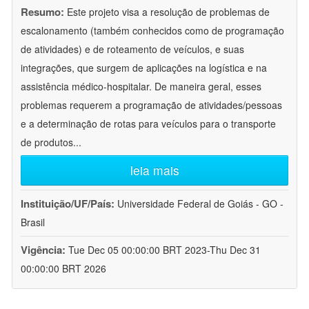
Resumo:
Este projeto visa a resolução de problemas de
escalonamento (também conhecidos como de programação
de atividades) e de roteamento de veículos, e suas
integrações, que surgem de aplicações na logística e na
assistência médico-hospitalar. De maneira geral, esses
problemas requerem a programação de atividades/pessoas
e a determinação de rotas para veículos para o transporte
de produtos
...
leia mais
Instituição/UF/País:
Universidade Federal de Goiás - GO -
Brasil
Vigência:
Tue Dec 05 00:00:00 BRT 2023-Thu Dec 31
00:00:00 BRT 2026