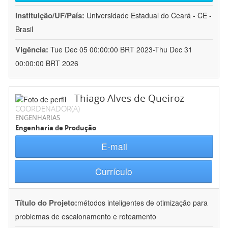
Instituição/UF/País:
Universidade Estadual do Ceará - CE -
Brasil
Vigência:
Tue Dec 05 00:00:00 BRT 2023-Thu Dec 31
00:00:00 BRT 2026
Thiago Alves de Queiroz
COORDENADOR(A)
ENGENHARIAS
Engenharia de Produção
E-mail
Currículo
Título do Projeto:
métodos inteligentes de otimização para
problemas de escalonamento e roteamento