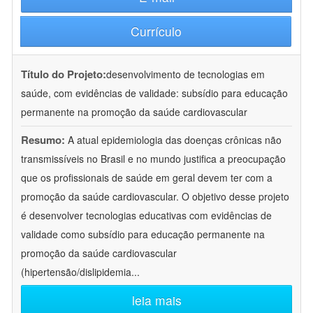
Currículo
Título do Projeto:
desenvolvimento de tecnologias em
saúde, com evidências de validade: subsídio para educação
permanente na promoção da saúde cardiovascular
Resumo:
A atual epidemiologia das doenças crônicas não
transmissíveis no Brasil e no mundo justifica a preocupação
que os profissionais de saúde em geral devem ter com a
promoção da saúde cardiovascular. O objetivo desse projeto
é desenvolver tecnologias educativas com evidências de
validade como subsídio para educação permanente na
promoção da saúde cardiovascular
(hipertensão/dislipidemia
...
leia mais