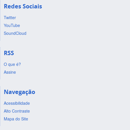
Redes Sociais
Twitter
YouTube
SoundCloud
RSS
O que é?
Assine
Navegação
Acessibilidade
Alto Contraste
Mapa do Site