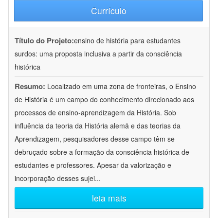
Currículo
Título do Projeto:
ensino de história para estudantes
surdos: uma proposta inclusiva a partir da consciência
histórica
Resumo:
Localizado em uma zona de fronteiras, o Ensino
de História é um campo do conhecimento direcionado aos
processos de ensino-aprendizagem da História. Sob
influência da teoria da História alemã e das teorias da
Aprendizagem, pesquisadores desse campo têm se
debruçado sobre a formação da consciência histórica de
estudantes e professores. Apesar da valorização e
incorporação desses sujei
...
leia mais