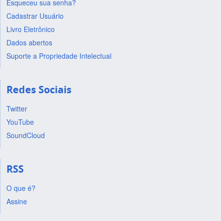
Esqueceu sua senha?
Cadastrar Usuário
Livro Eletrônico
Dados abertos
Suporte a Propriedade Intelectual
Redes Sociais
Twitter
YouTube
SoundCloud
RSS
O que é?
Assine