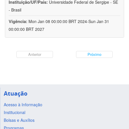
Instituição/UF/País:
Universidade Federal de Sergipe - SE
- Brasil
Vigência:
Mon Jan 08 00:00:00 BRT 2024-Sun Jan 31
00:00:00 BRT 2027
Anterior
Próximo
Atuação
Acesso à Informação
Institucional
Bolsas e Auxílios
Programas