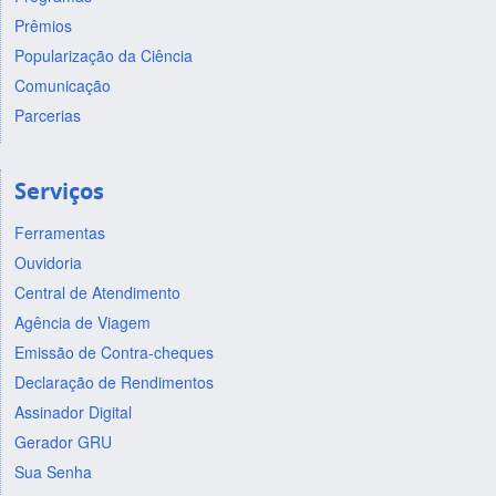
Prêmios
Popularização da Ciência
Comunicação
Parcerias
Serviços
Ferramentas
Ouvidoria
Central de Atendimento
Agência de Viagem
Emissão de Contra-cheques
Declaração de Rendimentos
Assinador Digital
Gerador GRU
Sua Senha