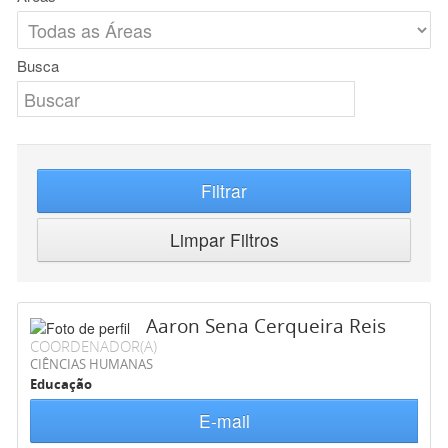
Busca
Filtrar
Limpar Filtros
Aaron Sena Cerqueira Reis
COORDENADOR(A)
CIÊNCIAS HUMANAS
Educação
E-mail