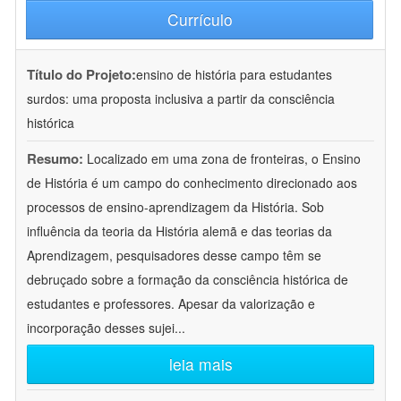
Currículo
Título do Projeto:
ensino de história para estudantes
surdos: uma proposta inclusiva a partir da consciência
histórica
Resumo:
Localizado em uma zona de fronteiras, o Ensino
de História é um campo do conhecimento direcionado aos
processos de ensino-aprendizagem da História. Sob
influência da teoria da História alemã e das teorias da
Aprendizagem, pesquisadores desse campo têm se
debruçado sobre a formação da consciência histórica de
estudantes e professores. Apesar da valorização e
incorporação desses sujei
...
leia mais