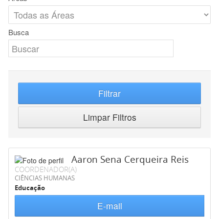
Busca
Filtrar
Limpar Filtros
Aaron Sena Cerqueira Reis
COORDENADOR(A)
CIÊNCIAS HUMANAS
Educação
E-mail