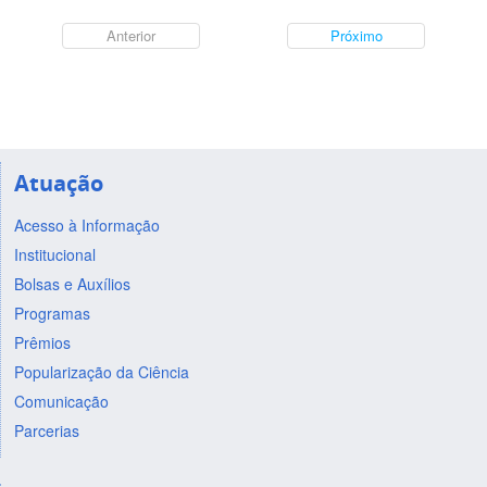
Anterior
Próximo
Atuação
Acesso à Informação
Institucional
Bolsas e Auxílios
Programas
Prêmios
Popularização da Ciência
Comunicação
Parcerias