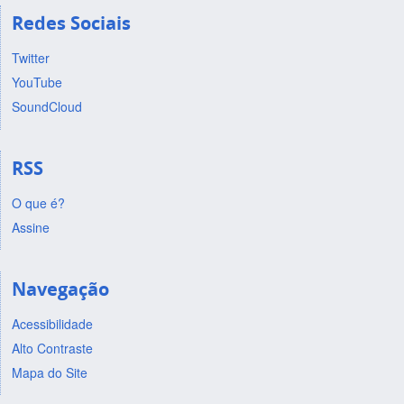
Redes Sociais
Twitter
YouTube
SoundCloud
RSS
O que é?
Assine
Navegação
Acessibilidade
Alto Contraste
Mapa do Site