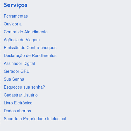
Serviços
Ferramentas
Ouvidoria
Central de Atendimento
Agência de Viagem
Emissão de Contra-cheques
Declaração de Rendimentos
Assinador Digital
Gerador GRU
Sua Senha
Esqueceu sua senha?
Cadastrar Usuário
Livro Eletrônico
Dados abertos
Suporte a Propriedade Intelectual