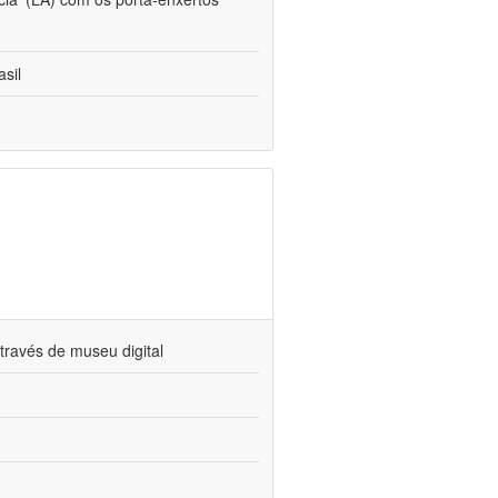
sil
través de museu digital