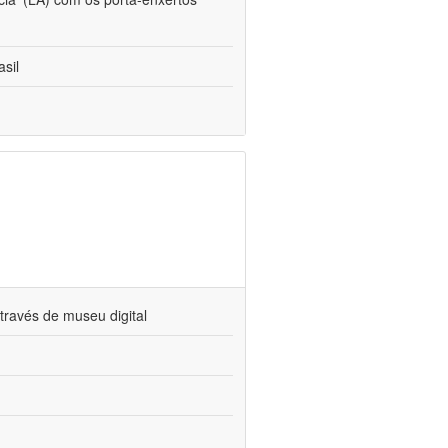
sil
través de museu digital