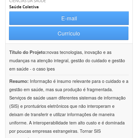
CIÊNCIAS DA SAÚDE
Saúde Coletiva
E-mail
Currículo
Título do Projeto:
novas tecnologias, inovação e as
mudanças na atenção integral, gestão do cuidado e gestão
em saúde - o caso ipes
Resumo:
Informação é insumo relevante para o cuidado e a
gestão em saúde, mas sua produção é fragmentada.
Serviços de saúde usam diferentes sistemas de informação
(SIS) e prontuários eletrônicos que não interoperam e
deixam de transferir e utilizar informações de maneira
uniforme. A interoperabilidade tem alto custo e é dominada
por poucas empresas estrangeiras. Tornar SIS