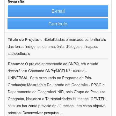
Geografia
E-mail
Currículo
Título do Projeto:
territorialidades e marcadores territoriais
das terras indígenas da amazônia: diálogos e sinapses
socioculturais
Resumo:
O projeto apresentado ao CNPQ, em virtude
decorrência Chamada CNPq/MCTI Nº 10/2023 -
UNIVERSAL. Será executado no Programa de Pós-
Graduação Mestrado e Doutorado em Geografia - PPGG e
Departamento de Geografia/UNIR, pelo Grupo de Pesquisa
Geografia, Natureza e Territorialidades Humanas  GENTEH,
com um horizonte previsto de 30 meses, tem como objetivo
principal Desenvolver pesquisa
...