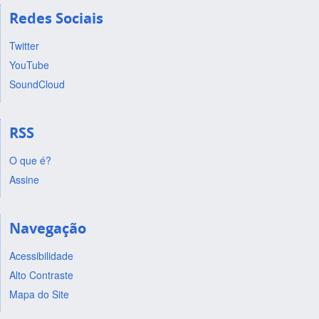
Redes Sociais
Twitter
YouTube
SoundCloud
RSS
O que é?
Assine
Navegação
Acessibilidade
Alto Contraste
Mapa do Site