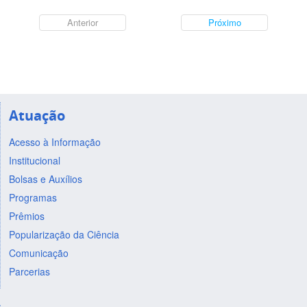
Anterior
Próximo
Atuação
Acesso à Informação
Institucional
Bolsas e Auxílios
Programas
Prêmios
Popularização da Ciência
Comunicação
Parcerias