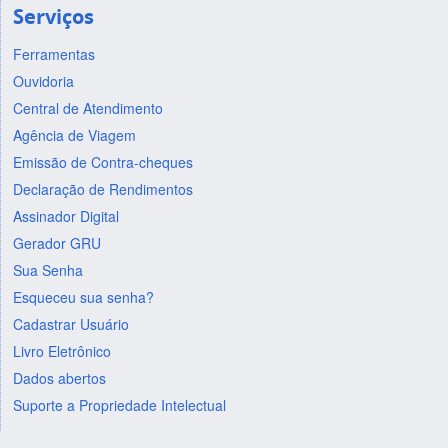
Serviços
Ferramentas
Ouvidoria
Central de Atendimento
Agência de Viagem
Emissão de Contra-cheques
Declaração de Rendimentos
Assinador Digital
Gerador GRU
Sua Senha
Esqueceu sua senha?
Cadastrar Usuário
Livro Eletrônico
Dados abertos
Suporte a Propriedade Intelectual