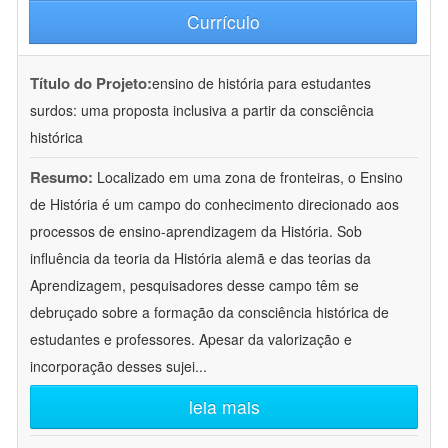
Currículo
Título do Projeto:
ensino de história para estudantes
surdos: uma proposta inclusiva a partir da consciência
histórica
Resumo:
Localizado em uma zona de fronteiras, o Ensino
de História é um campo do conhecimento direcionado aos
processos de ensino-aprendizagem da História. Sob
influência da teoria da História alemã e das teorias da
Aprendizagem, pesquisadores desse campo têm se
debruçado sobre a formação da consciência histórica de
estudantes e professores. Apesar da valorização e
incorporação desses sujei
...
leia mais