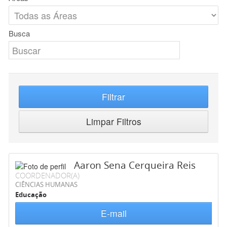
Busca
Filtrar
Limpar Filtros
Aaron Sena Cerqueira Reis
COORDENADOR(A)
CIÊNCIAS HUMANAS
Educação
E-mail