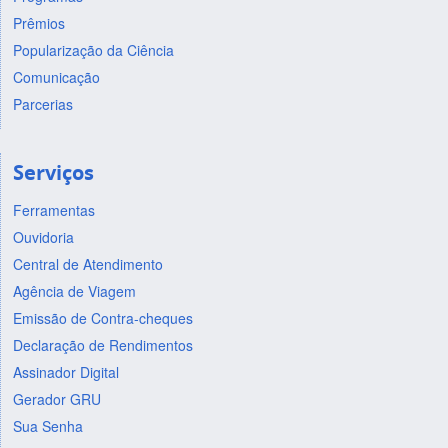
Prêmios
Popularização da Ciência
Comunicação
Parcerias
Serviços
Ferramentas
Ouvidoria
Central de Atendimento
Agência de Viagem
Emissão de Contra-cheques
Declaração de Rendimentos
Assinador Digital
Gerador GRU
Sua Senha