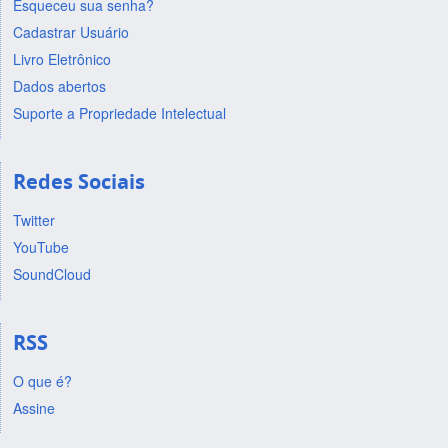
Esqueceu sua senha?
Cadastrar Usuário
Livro Eletrônico
Dados abertos
Suporte a Propriedade Intelectual
Redes Sociais
Twitter
YouTube
SoundCloud
RSS
O que é?
Assine