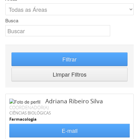
Busca
Filtrar
Limpar Filtros
Adriana Ribeiro Silva
COORDENADOR(A)
CIÊNCIAS BIOLÓGICAS
Farmacologia
E-mail