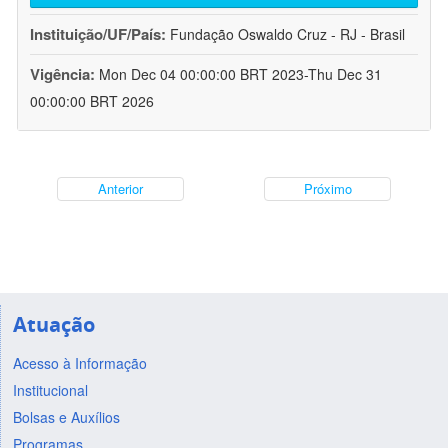
Instituição/UF/País:
Fundação Oswaldo Cruz - RJ - Brasil
Vigência:
Mon Dec 04 00:00:00 BRT 2023-Thu Dec 31
00:00:00 BRT 2026
Anterior
Próximo
Atuação
Acesso à Informação
Institucional
Bolsas e Auxílios
Programas