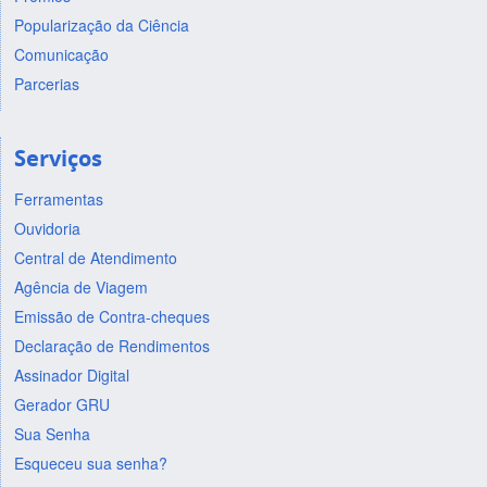
Popularização da Ciência
Comunicação
Parcerias
Serviços
Ferramentas
Ouvidoria
Central de Atendimento
Agência de Viagem
Emissão de Contra-cheques
Declaração de Rendimentos
Assinador Digital
Gerador GRU
Sua Senha
Esqueceu sua senha?