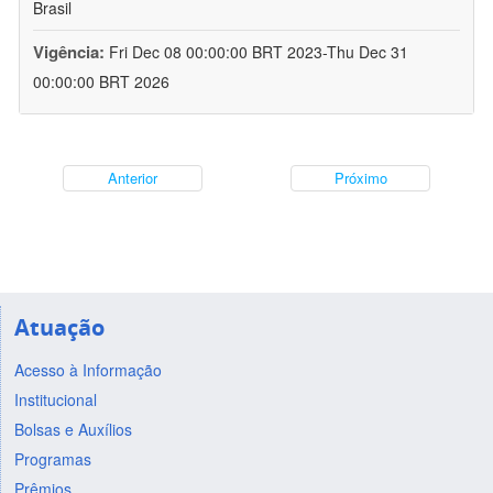
Brasil
Vigência:
Fri Dec 08 00:00:00 BRT 2023-Thu Dec 31
00:00:00 BRT 2026
Anterior
Próximo
Atuação
Acesso à Informação
Institucional
Bolsas e Auxílios
Programas
Prêmios