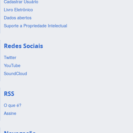
Cadastrar Usuário
Livro Eletrônico
Dados abertos
Suporte a Propriedade Intelectual
Redes Sociais
Twitter
YouTube
SoundCloud
RSS
O que é?
Assine