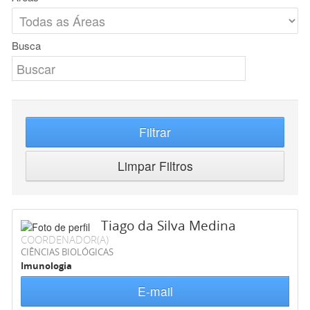
Busca
Filtrar
Limpar Filtros
Tiago da Silva Medina
COORDENADOR(A)
CIÊNCIAS BIOLÓGICAS
Imunologia
E-mail