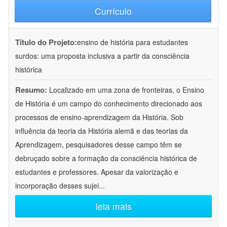
Currículo
Título do Projeto:
ensino de história para estudantes
surdos: uma proposta inclusiva a partir da consciência
histórica
Resumo:
Localizado em uma zona de fronteiras, o Ensino
de História é um campo do conhecimento direcionado aos
processos de ensino-aprendizagem da História. Sob
influência da teoria da História alemã e das teorias da
Aprendizagem, pesquisadores desse campo têm se
debruçado sobre a formação da consciência histórica de
estudantes e professores. Apesar da valorização e
incorporação desses sujei
...
leia mais