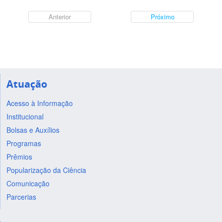
Anterior
Próximo
Atuação
Acesso à Informação
Institucional
Bolsas e Auxílios
Programas
Prêmios
Popularização da Ciência
Comunicação
Parcerias