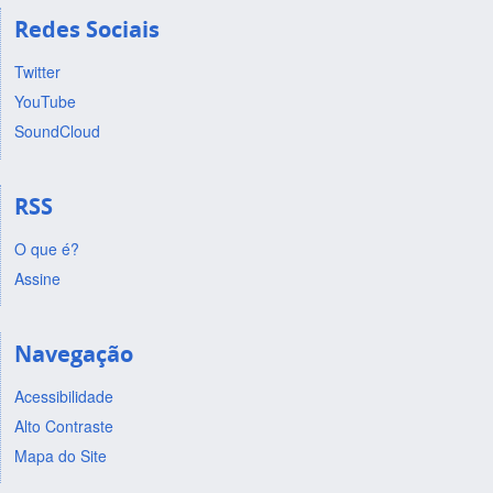
Redes Sociais
Twitter
YouTube
SoundCloud
RSS
O que é?
Assine
Navegação
Acessibilidade
Alto Contraste
Mapa do Site