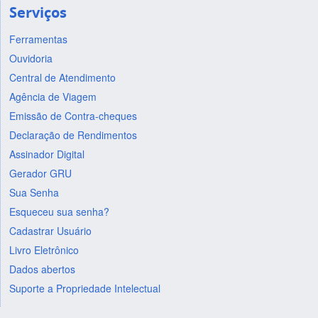
Serviços
Ferramentas
Ouvidoria
Central de Atendimento
Agência de Viagem
Emissão de Contra-cheques
Declaração de Rendimentos
Assinador Digital
Gerador GRU
Sua Senha
Esqueceu sua senha?
Cadastrar Usuário
Livro Eletrônico
Dados abertos
Suporte a Propriedade Intelectual