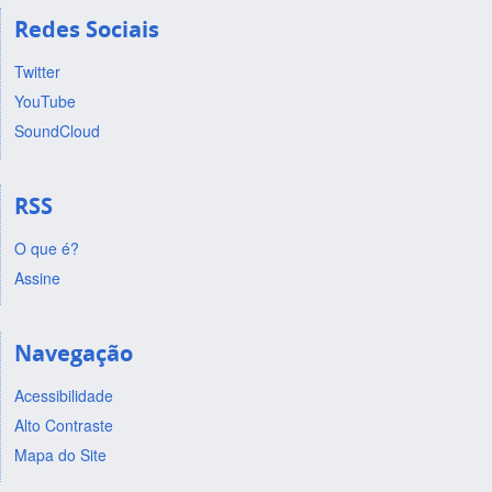
Redes Sociais
Twitter
YouTube
SoundCloud
RSS
O que é?
Assine
Navegação
Acessibilidade
Alto Contraste
Mapa do Site