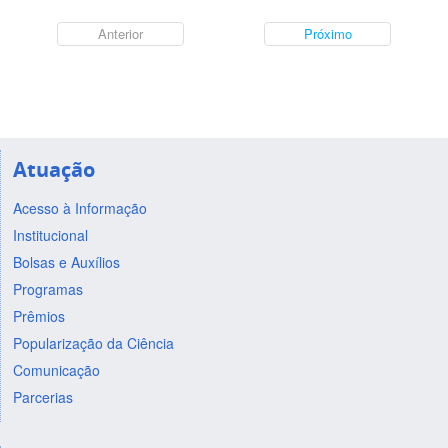
Anterior
Próximo
Atuação
Acesso à Informação
Institucional
Bolsas e Auxílios
Programas
Prêmios
Popularização da Ciência
Comunicação
Parcerias