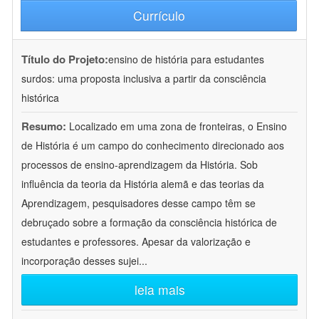
Currículo
Título do Projeto:
ensino de história para estudantes
surdos: uma proposta inclusiva a partir da consciência
histórica
Resumo:
Localizado em uma zona de fronteiras, o Ensino
de História é um campo do conhecimento direcionado aos
processos de ensino-aprendizagem da História. Sob
influência da teoria da História alemã e das teorias da
Aprendizagem, pesquisadores desse campo têm se
debruçado sobre a formação da consciência histórica de
estudantes e professores. Apesar da valorização e
incorporação desses sujei
...
leia mais