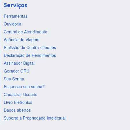
Serviços
Ferramentas
Ouvidoria
Central de Atendimento
Agência de Viagem
Emissão de Contra-cheques
Declaração de Rendimentos
Assinador Digital
Gerador GRU
Sua Senha
Esqueceu sua senha?
Cadastrar Usuário
Livro Eletrônico
Dados abertos
Suporte a Propriedade Intelectual