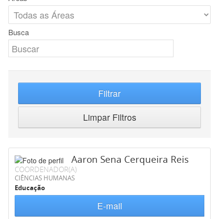
Busca
Filtrar
Limpar Filtros
Aaron Sena Cerqueira Reis
COORDENADOR(A)
CIÊNCIAS HUMANAS
Educação
E-mail