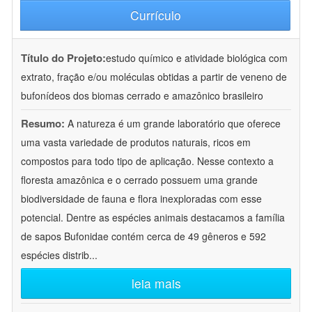
Currículo
Título do Projeto:
estudo químico e atividade biológica com
extrato, fração e/ou moléculas obtidas a partir de veneno de
bufonídeos dos biomas cerrado e amazônico brasileiro
Resumo:
A natureza é um grande laboratório que oferece
uma vasta variedade de produtos naturais, ricos em
compostos para todo tipo de aplicação. Nesse contexto a
floresta amazônica e o cerrado possuem uma grande
biodiversidade de fauna e flora inexploradas com esse
potencial. Dentre as espécies animais destacamos a família
de sapos Bufonidae contém cerca de 49 gêneros e 592
espécies distrib
...
leia mais