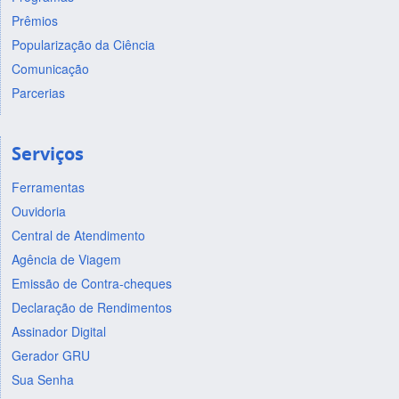
Prêmios
Popularização da Ciência
Comunicação
Parcerias
Serviços
Ferramentas
Ouvidoria
Central de Atendimento
Agência de Viagem
Emissão de Contra-cheques
Declaração de Rendimentos
Assinador Digital
Gerador GRU
Sua Senha