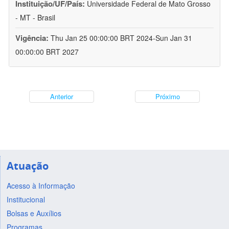
Instituição/UF/País:
Universidade Federal de Mato Grosso
- MT - Brasil
Vigência:
Thu Jan 25 00:00:00 BRT 2024-Sun Jan 31
00:00:00 BRT 2027
Anterior
Próximo
Atuação
Acesso à Informação
Institucional
Bolsas e Auxílios
Programas