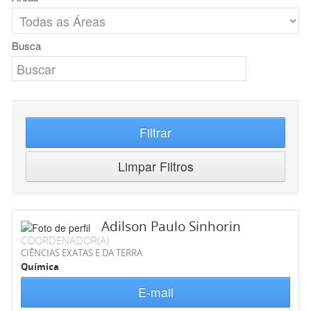
Busca
Filtrar
Limpar Filtros
Adilson Paulo Sinhorin
COORDENADOR(A)
CIÊNCIAS EXATAS E DA TERRA
Química
E-mail