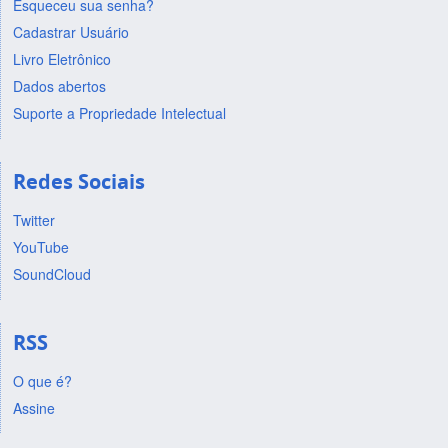
Esqueceu sua senha?
Cadastrar Usuário
Livro Eletrônico
Dados abertos
Suporte a Propriedade Intelectual
Redes Sociais
Twitter
YouTube
SoundCloud
RSS
O que é?
Assine