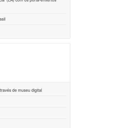
sil
través de museu digital