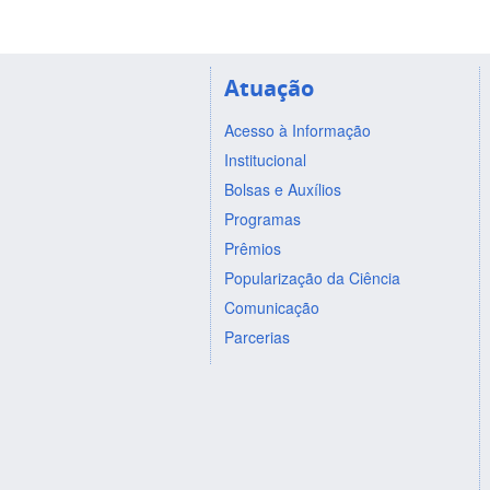
Atuação
Acesso à Informação
Institucional
Bolsas e Auxílios
Programas
Prêmios
Popularização da Ciência
Comunicação
Parcerias