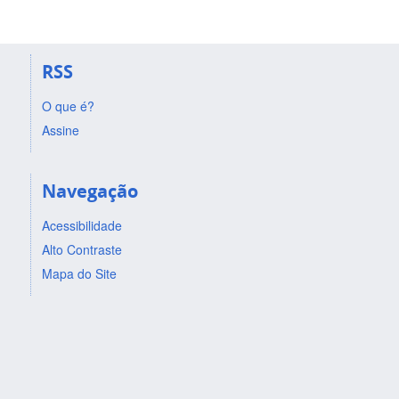
RSS
O que é?
Assine
Navegação
Acessibilidade
Alto Contraste
Mapa do Site