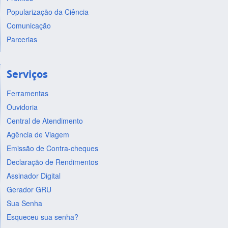
Popularização da Ciência
Comunicação
Parcerias
Serviços
Ferramentas
Ouvidoria
Central de Atendimento
Agência de Viagem
Emissão de Contra-cheques
Declaração de Rendimentos
Assinador Digital
Gerador GRU
Sua Senha
Esqueceu sua senha?