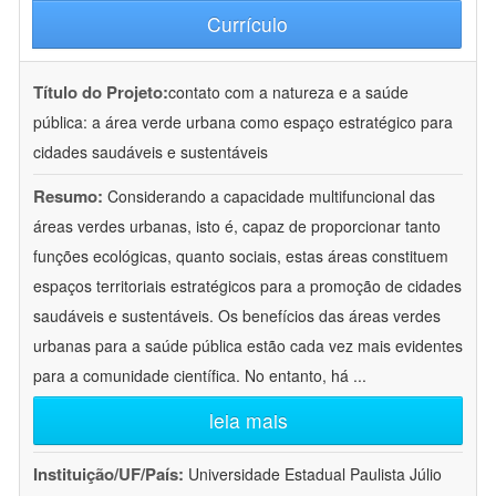
Currículo
Título do Projeto:
contato com a natureza e a saúde
pública: a área verde urbana como espaço estratégico para
cidades saudáveis e sustentáveis
Resumo:
Considerando a capacidade multifuncional das
áreas verdes urbanas, isto é, capaz de proporcionar tanto
funções ecológicas, quanto sociais, estas áreas constituem
espaços territoriais estratégicos para a promoção de cidades
saudáveis e sustentáveis. Os benefícios das áreas verdes
urbanas para a saúde pública estão cada vez mais evidentes
para a comunidade científica. No entanto, há
...
leia mais
Instituição/UF/País:
Universidade Estadual Paulista Júlio