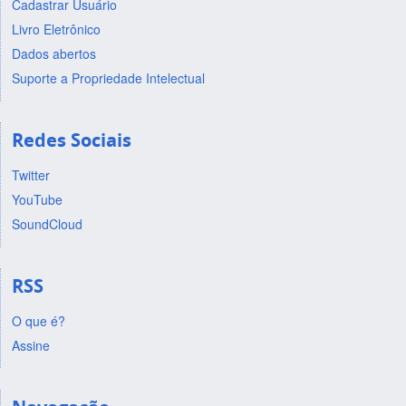
Cadastrar Usuário
Livro Eletrônico
Dados abertos
Suporte a Propriedade Intelectual
Redes Sociais
Twitter
YouTube
SoundCloud
RSS
O que é?
Assine