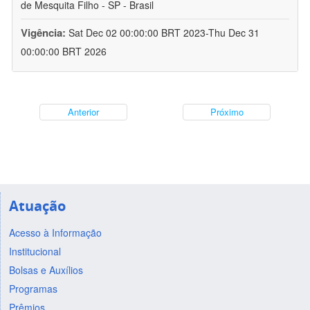
de Mesquita Filho - SP - Brasil
Vigência:
Sat Dec 02 00:00:00 BRT 2023-Thu Dec 31
00:00:00 BRT 2026
Anterior
Próximo
Atuação
Acesso à Informação
Institucional
Bolsas e Auxílios
Programas
Prêmios