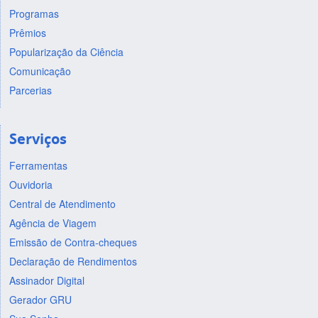
Programas
Prêmios
Popularização da Ciência
Comunicação
Parcerias
Serviços
Ferramentas
Ouvidoria
Central de Atendimento
Agência de Viagem
Emissão de Contra-cheques
Declaração de Rendimentos
Assinador Digital
Gerador GRU