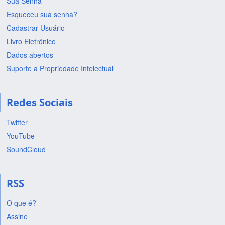
Sua Senha
Esqueceu sua senha?
Cadastrar Usuário
Livro Eletrônico
Dados abertos
Suporte a Propriedade Intelectual
Redes Sociais
Twitter
YouTube
SoundCloud
RSS
O que é?
Assine