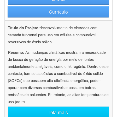
Currículo
Título do Projeto:
desenvolvimento de eletrodos com
camada funcional para uso em células a combustível
reversíveis de óxido sólido.
Resumo:
As mudanças climáticas mostram a necessidade
de busca de geração de energia por meio de fontes
ambientalmente amigáveis, como o hidrogênio. Dentro deste
contexto, tem-se as células a combustível de óxido sólido
(SOFCs) que possuem alta eficiência energética, podem
operar com diversos combustíveis e possuem baixas
emissões de poluentes. Entretanto, as altas temperaturas de
uso (ao re
...
leia mais