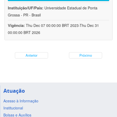
Instituição/UF/País:
Universidade Estadual de Ponta
Grossa - PR - Brasil
Vigência:
Thu Dec 07 00:00:00 BRT 2023-Thu Dec 31
00:00:00 BRT 2026
Anterior
Próximo
Atuação
Acesso à Informação
Institucional
Bolsas e Auxílios