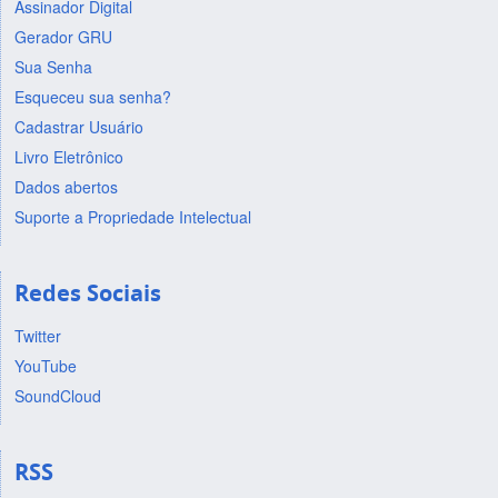
Assinador Digital
Gerador GRU
Sua Senha
Esqueceu sua senha?
Cadastrar Usuário
Livro Eletrônico
Dados abertos
Suporte a Propriedade Intelectual
Redes Sociais
Twitter
YouTube
SoundCloud
RSS