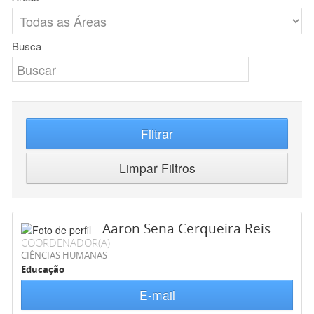
Busca
Filtrar
Limpar Filtros
Aaron Sena Cerqueira Reis
COORDENADOR(A)
CIÊNCIAS HUMANAS
Educação
E-mail