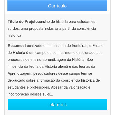
Currículo
Título do Projeto:
ensino de história para estudantes
surdos: uma proposta inclusiva a partir da consciência
histórica
Resumo:
Localizado em uma zona de fronteiras, o Ensino
de História é um campo do conhecimento direcionado aos
processos de ensino-aprendizagem da História. Sob
influência da teoria da História alemã e das teorias da
Aprendizagem, pesquisadores desse campo têm se
debruçado sobre a formação da consciência histórica de
estudantes e professores. Apesar da valorização e
incorporação desses sujei
...
leia mais