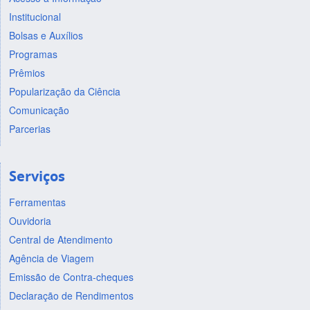
Institucional
Bolsas e Auxílios
Programas
Prêmios
Popularização da Ciência
Comunicação
Parcerias
Serviços
Ferramentas
Ouvidoria
Central de Atendimento
Agência de Viagem
Emissão de Contra-cheques
Declaração de Rendimentos