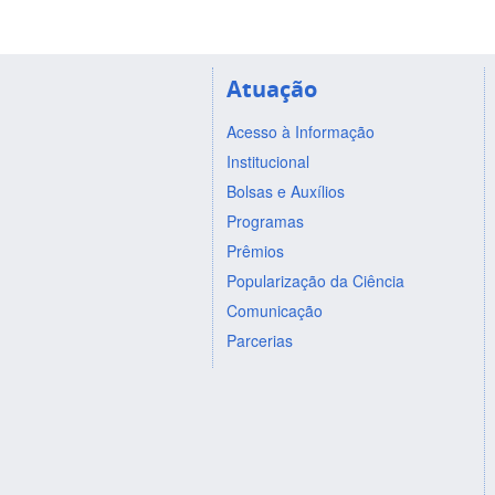
Atuação
Acesso à Informação
Institucional
Bolsas e Auxílios
Programas
Prêmios
Popularização da Ciência
Comunicação
Parcerias