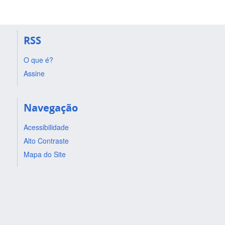
RSS
O que é?
Assine
Navegação
Acessibilidade
Alto Contraste
Mapa do Site