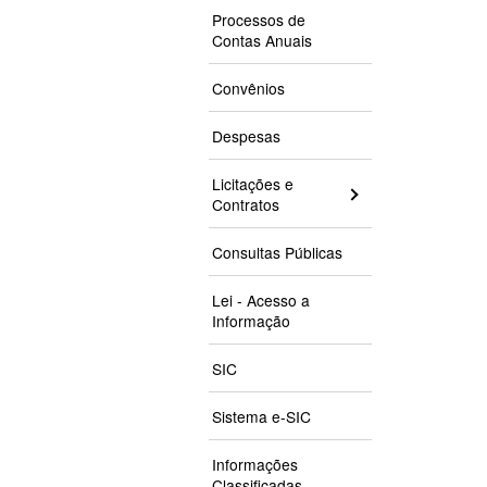
Processos de
Contas Anuais
Convênios
Despesas
Licitações e
Contratos
Consultas Públicas
Lei - Acesso a
Informação
SIC
Sistema e-SIC
Informações
Classificadas