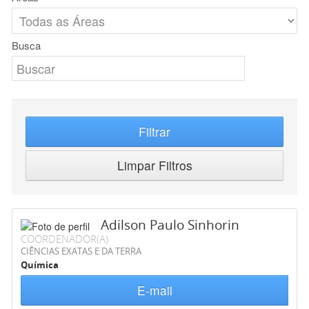
Busca
Filtrar
Limpar Filtros
Adilson Paulo Sinhorin
COORDENADOR(A)
CIÊNCIAS EXATAS E DA TERRA
Química
E-mail