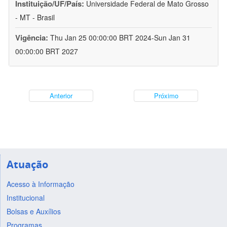
Instituição/UF/País:
Universidade Federal de Mato Grosso
- MT - Brasil
Vigência:
Thu Jan 25 00:00:00 BRT 2024-Sun Jan 31
00:00:00 BRT 2027
Anterior
Próximo
Atuação
Acesso à Informação
Institucional
Bolsas e Auxílios
Programas