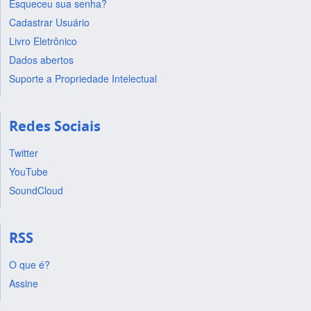
Esqueceu sua senha?
Cadastrar Usuário
Livro Eletrônico
Dados abertos
Suporte a Propriedade Intelectual
Redes Sociais
Twitter
YouTube
SoundCloud
RSS
O que é?
Assine