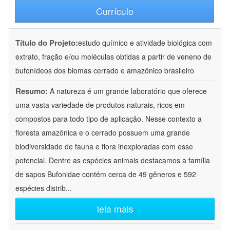
Currículo
Título do Projeto:
estudo químico e atividade biológica com
extrato, fração e/ou moléculas obtidas a partir de veneno de
bufonídeos dos biomas cerrado e amazônico brasileiro
Resumo:
A natureza é um grande laboratório que oferece
uma vasta variedade de produtos naturais, ricos em
compostos para todo tipo de aplicação. Nesse contexto a
floresta amazônica e o cerrado possuem uma grande
biodiversidade de fauna e flora inexploradas com esse
potencial. Dentre as espécies animais destacamos a família
de sapos Bufonidae contém cerca de 49 gêneros e 592
espécies distrib
...
leia mais