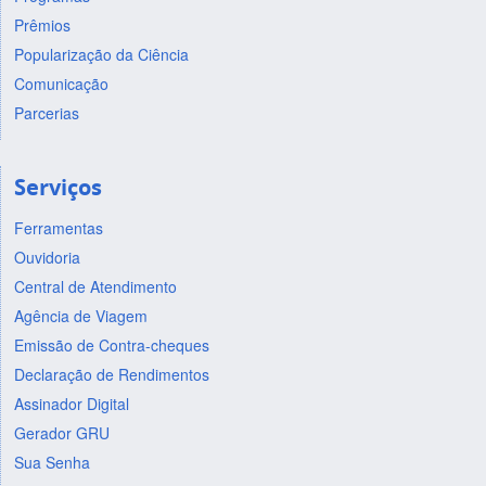
Prêmios
Popularização da Ciência
Comunicação
Parcerias
Serviços
Ferramentas
Ouvidoria
Central de Atendimento
Agência de Viagem
Emissão de Contra-cheques
Declaração de Rendimentos
Assinador Digital
Gerador GRU
Sua Senha