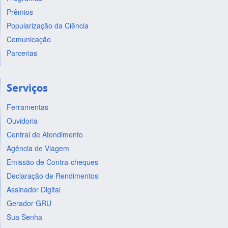
Prêmios
Popularização da Ciência
Comunicação
Parcerias
Serviços
Ferramentas
Ouvidoria
Central de Atendimento
Agência de Viagem
Emissão de Contra-cheques
Declaração de Rendimentos
Assinador Digital
Gerador GRU
Sua Senha