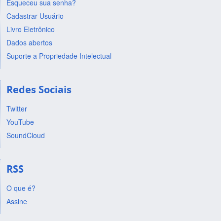
Esqueceu sua senha?
Cadastrar Usuário
Livro Eletrônico
Dados abertos
Suporte a Propriedade Intelectual
Redes Sociais
Twitter
YouTube
SoundCloud
RSS
O que é?
Assine