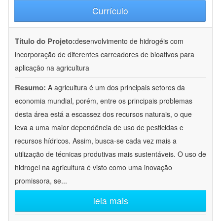
Currículo
Título do Projeto:
desenvolvimento de hidrogéis com
incorporação de diferentes carreadores de bioativos para
aplicação na agricultura
Resumo:
A agricultura é um dos principais setores da
economia mundial, porém, entre os principais problemas
desta área está a escassez dos recursos naturais, o que
leva a uma maior dependência de uso de pesticidas e
recursos hídricos. Assim, busca-se cada vez mais a
utilização de técnicas produtivas mais sustentáveis. O uso de
hidrogel na agricultura é visto como uma inovação
promissora, se
...
leia mais