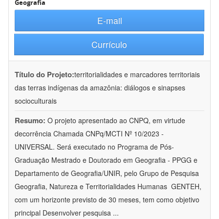
Geografia
E-mail
Currículo
Título do Projeto:
territorialidades e marcadores territoriais
das terras indígenas da amazônia: diálogos e sinapses
socioculturais
Resumo:
O projeto apresentado ao CNPQ, em virtude
decorrência Chamada CNPq/MCTI Nº 10/2023 -
UNIVERSAL. Será executado no Programa de Pós-
Graduação Mestrado e Doutorado em Geografia - PPGG e
Departamento de Geografia/UNIR, pelo Grupo de Pesquisa
Geografia, Natureza e Territorialidades Humanas  GENTEH,
com um horizonte previsto de 30 meses, tem como objetivo
principal Desenvolver pesquisa
...