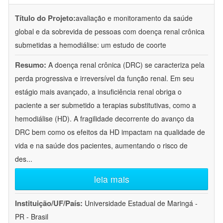
Título do Projeto:
avaliação e monitoramento da saúde
global e da sobrevida de pessoas com doença renal crônica
submetidas a hemodiálise: um estudo de coorte
Resumo:
A doença renal crônica (DRC) se caracteriza pela
perda progressiva e irreversível da função renal. Em seu
estágio mais avançado, a insuficiência renal obriga o
paciente a ser submetido a terapias substitutivas, como a
hemodiálise (HD). A fragilidade decorrente do avanço da
DRC bem como os efeitos da HD impactam na qualidade de
vida e na saúde dos pacientes, aumentando o risco de
des
...
leia mais
Instituição/UF/País:
Universidade Estadual de Maringá -
PR - Brasil