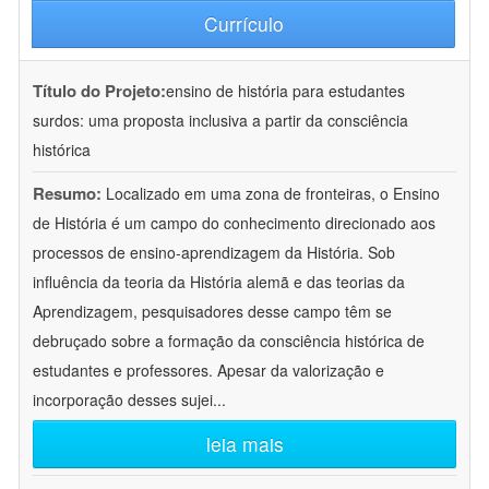
Currículo
Título do Projeto:
ensino de história para estudantes
surdos: uma proposta inclusiva a partir da consciência
histórica
Resumo:
Localizado em uma zona de fronteiras, o Ensino
de História é um campo do conhecimento direcionado aos
processos de ensino-aprendizagem da História. Sob
influência da teoria da História alemã e das teorias da
Aprendizagem, pesquisadores desse campo têm se
debruçado sobre a formação da consciência histórica de
estudantes e professores. Apesar da valorização e
incorporação desses sujei
...
leia mais