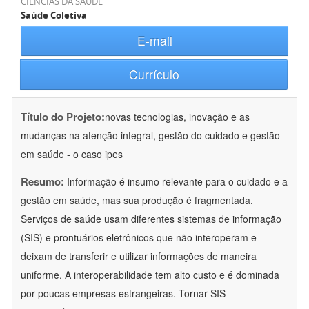
CIÊNCIAS DA SAÚDE
Saúde Coletiva
E-mail
Currículo
Título do Projeto:
novas tecnologias, inovação e as
mudanças na atenção integral, gestão do cuidado e gestão
em saúde - o caso ipes
Resumo:
Informação é insumo relevante para o cuidado e a
gestão em saúde, mas sua produção é fragmentada.
Serviços de saúde usam diferentes sistemas de informação
(SIS) e prontuários eletrônicos que não interoperam e
deixam de transferir e utilizar informações de maneira
uniforme. A interoperabilidade tem alto custo e é dominada
por poucas empresas estrangeiras. Tornar SIS