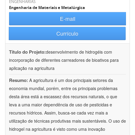
ENGENHARIAS
Engenharia de Materiais e Metalúrgica
E-mail
Currículo
Título do Projeto:
desenvolvimento de hidrogéis com
incorporação de diferentes carreadores de bioativos para
aplicação na agricultura
Resumo:
A agricultura é um dos principais setores da
economia mundial, porém, entre os principais problemas
desta área está a escassez dos recursos naturais, o que
leva a uma maior dependência de uso de pesticidas e
recursos hídricos. Assim, busca-se cada vez mais a
utilização de técnicas produtivas mais sustentáveis. O uso de
hidrogel na agricultura é visto como uma inovação