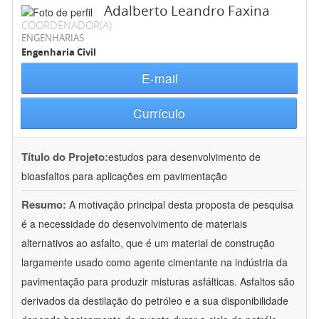
Adalberto Leandro Faxina
COORDENADOR(A)
ENGENHARIAS
Engenharia Civil
E-mail
Currículo
Título do Projeto:
estudos para desenvolvimento de
bioasfaltos para aplicações em pavimentação
Resumo:
A motivação principal desta proposta de pesquisa
é a necessidade do desenvolvimento de materiais
alternativos ao asfalto, que é um material de construção
largamente usado como agente cimentante na indústria da
pavimentação para produzir misturas asfálticas. Asfaltos são
derivados da destilação do petróleo e a sua disponibilidade