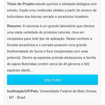
Título do Projeto:
estudo químico e atividade biológica com
extrato, fração e/ou moléculas obtidas a partir de veneno de
bufonídeos dos biomas cerrado e amazônico brasileiro
Resumo:
A natureza é um grande laboratório que oferece
uma vasta variedade de produtos naturais, ricos em
compostos para todo tipo de aplicação. Nesse contexto a
floresta amazônica e o cerrado possuem uma grande
biodiversidade de fauna e flora inexploradas com esse
potencial. Dentre as espécies animais destacamos a família
de sapos Bufonidae contém cerca de 49 gêneros e 592
espécies distrib
...
leia mais
Instituição/UF/País:
Universidade Federal de Mato Grosso
- MT - Brasil