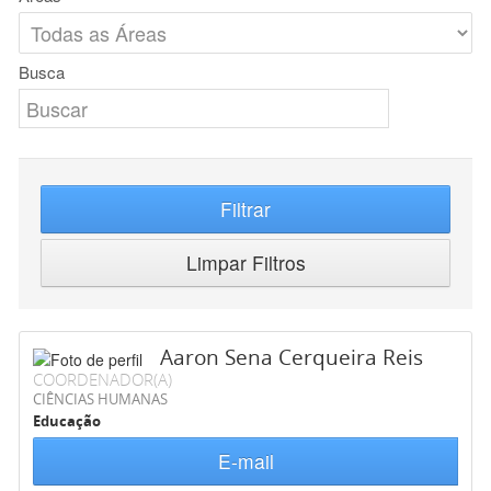
Busca
Filtrar
Limpar Filtros
Aaron Sena Cerqueira Reis
COORDENADOR(A)
CIÊNCIAS HUMANAS
Educação
E-mail