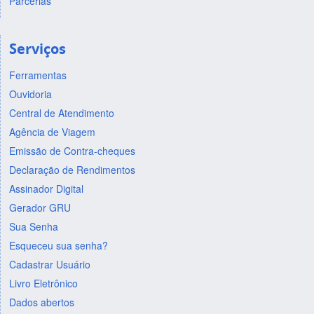
Parcerias
Serviços
Ferramentas
Ouvidoria
Central de Atendimento
Agência de Viagem
Emissão de Contra-cheques
Declaração de Rendimentos
Assinador Digital
Gerador GRU
Sua Senha
Esqueceu sua senha?
Cadastrar Usuário
Livro Eletrônico
Dados abertos