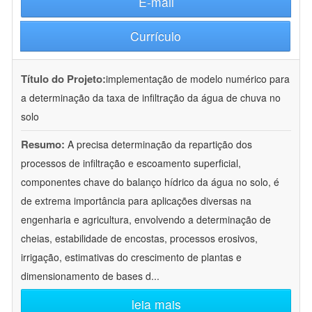
E-mail
Currículo
Título do Projeto:
implementação de modelo numérico para
a determinação da taxa de infiltração da água de chuva no
solo
Resumo:
A precisa determinação da repartição dos
processos de infiltração e escoamento superficial,
componentes chave do balanço hídrico da água no solo, é
de extrema importância para aplicações diversas na
engenharia e agricultura, envolvendo a determinação de
cheias, estabilidade de encostas, processos erosivos,
irrigação, estimativas do crescimento de plantas e
dimensionamento de bases d
...
leia mais