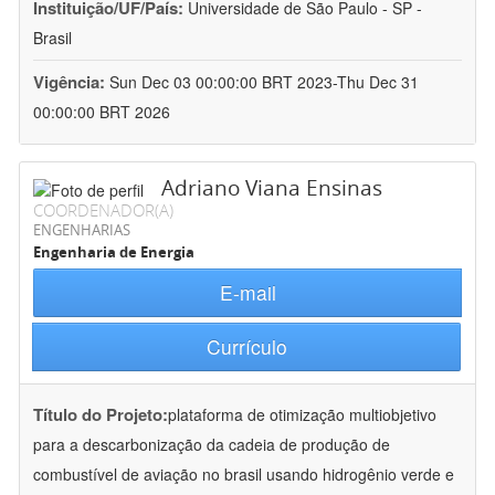
Instituição/UF/País:
Universidade de São Paulo - SP -
Brasil
Vigência:
Sun Dec 03 00:00:00 BRT 2023-Thu Dec 31
00:00:00 BRT 2026
Adriano Viana Ensinas
COORDENADOR(A)
ENGENHARIAS
Engenharia de Energia
E-mail
Currículo
Título do Projeto:
plataforma de otimização multiobjetivo
para a descarbonização da cadeia de produção de
combustível de aviação no brasil usando hidrogênio verde e