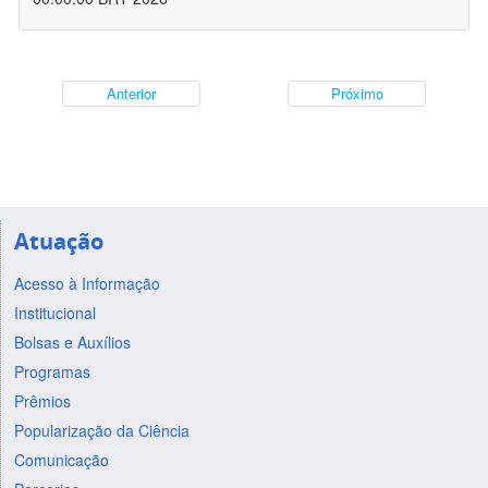
Anterior
Próximo
Atuação
Acesso à Informação
Institucional
Bolsas e Auxílios
Programas
Prêmios
Popularização da Ciência
Comunicação