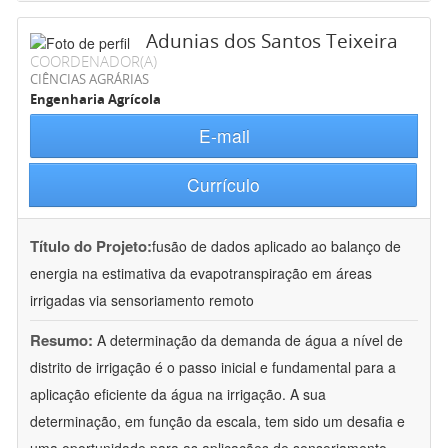
Adunias dos Santos Teixeira
COORDENADOR(A)
CIÊNCIAS AGRÁRIAS
Engenharia Agrícola
E-mail
Currículo
Título do Projeto:
fusão de dados aplicado ao balanço de
energia na estimativa da evapotranspiração em áreas
irrigadas via sensoriamento remoto
Resumo:
A determinação da demanda de água a nível de
distrito de irrigação é o passo inicial e fundamental para a
aplicação eficiente da água na irrigação. A sua
determinação, em função da escala, tem sido um desafia e