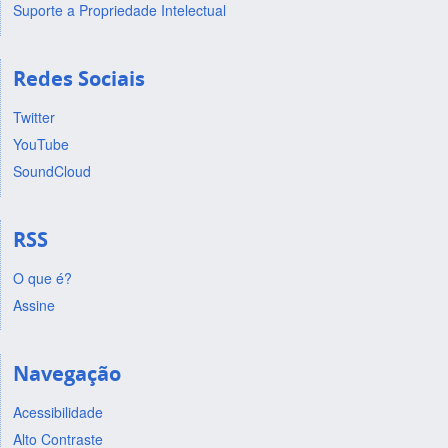
Suporte a Propriedade Intelectual
Redes Sociais
Twitter
YouTube
SoundCloud
RSS
O que é?
Assine
Navegação
Acessibilidade
Alto Contraste