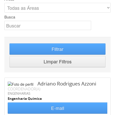
Busca
Filtrar
Limpar Filtros
Adriano Rodrigues Azzoni
COORDENADOR(A)
ENGENHARIAS
Engenharia Química
E-mail