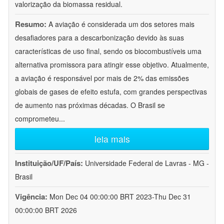
valorização da biomassa residual.
Resumo:
A aviação é considerada um dos setores mais
desafiadores para a descarbonização devido às suas
características de uso final, sendo os biocombustíveis uma
alternativa promissora para atingir esse objetivo. Atualmente,
a aviação é responsável por mais de 2% das emissões
globais de gases de efeito estufa, com grandes perspectivas
de aumento nas próximas décadas. O Brasil se
comprometeu
...
leia mais
Instituição/UF/País:
Universidade Federal de Lavras - MG -
Brasil
Vigência:
Mon Dec 04 00:00:00 BRT 2023-Thu Dec 31
00:00:00 BRT 2026