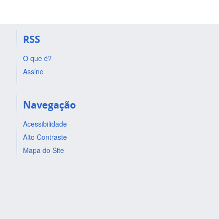
RSS
O que é?
Assine
Navegação
Acessibilidade
Alto Contraste
Mapa do Site