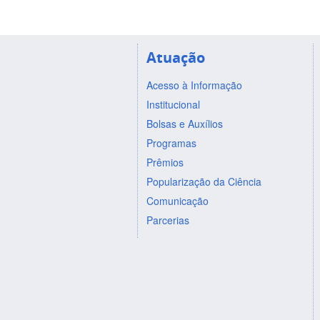
Atuação
Acesso à Informação
Institucional
Bolsas e Auxílios
Programas
Prêmios
Popularização da Ciência
Comunicação
Parcerias