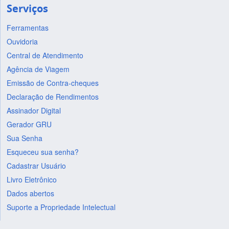
Serviços
Ferramentas
Ouvidoria
Central de Atendimento
Agência de Viagem
Emissão de Contra-cheques
Declaração de Rendimentos
Assinador Digital
Gerador GRU
Sua Senha
Esqueceu sua senha?
Cadastrar Usuário
Livro Eletrônico
Dados abertos
Suporte a Propriedade Intelectual