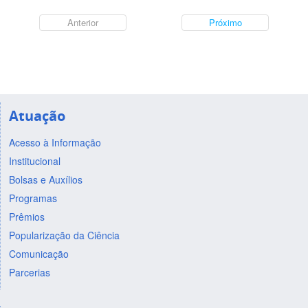
Anterior
Próximo
Atuação
Acesso à Informação
Institucional
Bolsas e Auxílios
Programas
Prêmios
Popularização da Ciência
Comunicação
Parcerias