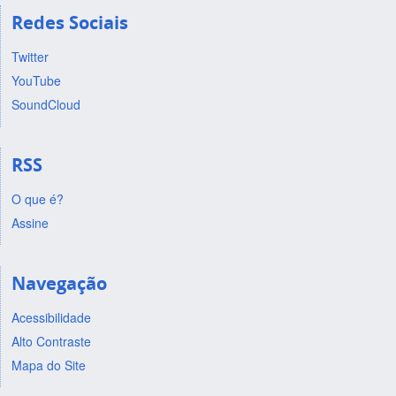
Redes Sociais
Twitter
YouTube
SoundCloud
RSS
O que é?
Assine
Navegação
Acessibilidade
Alto Contraste
Mapa do Site