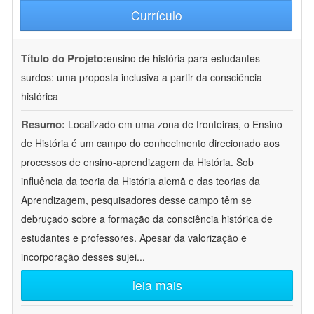
Currículo
Título do Projeto:
ensino de história para estudantes
surdos: uma proposta inclusiva a partir da consciência
histórica
Resumo:
Localizado em uma zona de fronteiras, o Ensino
de História é um campo do conhecimento direcionado aos
processos de ensino-aprendizagem da História. Sob
influência da teoria da História alemã e das teorias da
Aprendizagem, pesquisadores desse campo têm se
debruçado sobre a formação da consciência histórica de
estudantes e professores. Apesar da valorização e
incorporação desses sujei
...
leia mais