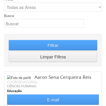
Busca
Filtrar
Limpar Filtros
Aaron Sena Cerqueira Reis
COORDENADOR(A)
CIÊNCIAS HUMANAS
Educação
E-mail