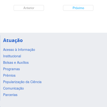
Anterior
Próximo
Atuação
Acesso à Informação
Institucional
Bolsas e Auxílios
Programas
Prêmios
Popularização da Ciência
Comunicação
Parcerias