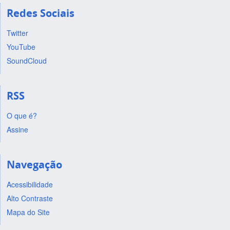
Redes Sociais
Twitter
YouTube
SoundCloud
RSS
O que é?
Assine
Navegação
Acessibilidade
Alto Contraste
Mapa do Site