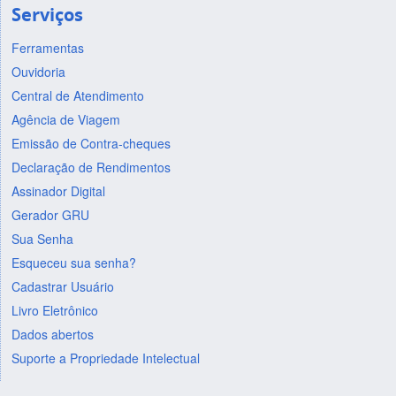
Serviços
Ferramentas
Ouvidoria
Central de Atendimento
Agência de Viagem
Emissão de Contra-cheques
Declaração de Rendimentos
Assinador Digital
Gerador GRU
Sua Senha
Esqueceu sua senha?
Cadastrar Usuário
Livro Eletrônico
Dados abertos
Suporte a Propriedade Intelectual