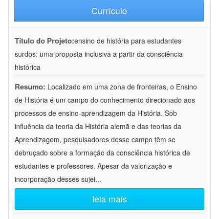
Currículo
Título do Projeto:
ensino de história para estudantes
surdos: uma proposta inclusiva a partir da consciência
histórica
Resumo:
Localizado em uma zona de fronteiras, o Ensino
de História é um campo do conhecimento direcionado aos
processos de ensino-aprendizagem da História. Sob
influência da teoria da História alemã e das teorias da
Aprendizagem, pesquisadores desse campo têm se
debruçado sobre a formação da consciência histórica de
estudantes e professores. Apesar da valorização e
incorporação desses sujei
...
leia mais