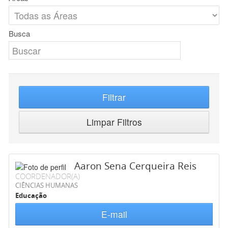
Busca
Filtrar
Limpar Filtros
Aaron Sena Cerqueira Reis
COORDENADOR(A)
CIÊNCIAS HUMANAS
Educação
E-mail