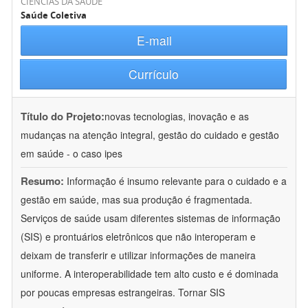
CIÊNCIAS DA SAÚDE
Saúde Coletiva
E-mail
Currículo
Título do Projeto:
novas tecnologias, inovação e as
mudanças na atenção integral, gestão do cuidado e gestão
em saúde - o caso ipes
Resumo:
Informação é insumo relevante para o cuidado e a
gestão em saúde, mas sua produção é fragmentada.
Serviços de saúde usam diferentes sistemas de informação
(SIS) e prontuários eletrônicos que não interoperam e
deixam de transferir e utilizar informações de maneira
uniforme. A interoperabilidade tem alto custo e é dominada
por poucas empresas estrangeiras. Tornar SIS