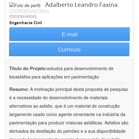
Adalberto Leandro Faxina
COORDENADOR(A)
ENGENHARIAS
Engenharia Civil
E-mail
Currículo
Título do Projeto:
estudos para desenvolvimento de
bioasfaltos para aplicações em pavimentação
Resumo:
A motivação principal desta proposta de pesquisa
é a necessidade do desenvolvimento de materiais
alternativos ao asfalto, que é um material de construção
largamente usado como agente cimentante na indústria da
pavimentação para produzir misturas asfálticas. Asfaltos são
derivados da destilação do petróleo e a sua disponibilidade