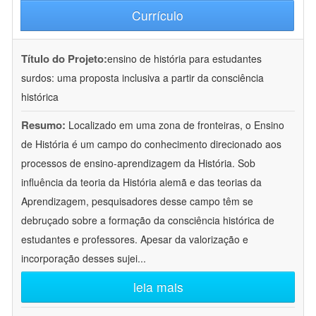
Currículo
Título do Projeto:
ensino de história para estudantes
surdos: uma proposta inclusiva a partir da consciência
histórica
Resumo:
Localizado em uma zona de fronteiras, o Ensino
de História é um campo do conhecimento direcionado aos
processos de ensino-aprendizagem da História. Sob
influência da teoria da História alemã e das teorias da
Aprendizagem, pesquisadores desse campo têm se
debruçado sobre a formação da consciência histórica de
estudantes e professores. Apesar da valorização e
incorporação desses sujei
...
leia mais