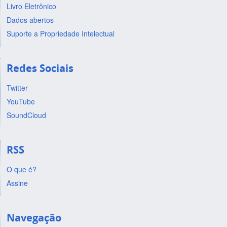
Livro Eletrônico
Dados abertos
Suporte a Propriedade Intelectual
Redes Sociais
Twitter
YouTube
SoundCloud
RSS
O que é?
Assine
Navegação