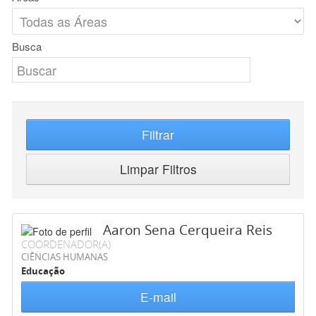
Busca
Filtrar
Limpar Filtros
Aaron Sena Cerqueira Reis
COORDENADOR(A)
CIÊNCIAS HUMANAS
Educação
E-mail