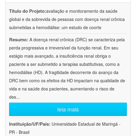
Título do Projeto:
avaliação e monitoramento da saúde
global e da sobrevida de pessoas com doença renal crônica
submetidas a hemodiálise: um estudo de coorte
Resumo:
A doença renal crônica (DRC) se caracteriza pela
perda progressiva e irreversível da função renal. Em seu
estágio mais avançado, a insuficiência renal obriga o
paciente a ser submetido a terapias substitutivas, como a
hemodiálise (HD). A fragilidade decorrente do avanço da
DRC bem como os efeitos da HD impactam na qualidade de
vida e na saúde dos pacientes, aumentando o risco de
des
...
leia mais
Instituição/UF/País:
Universidade Estadual de Maringá -
PR - Brasil