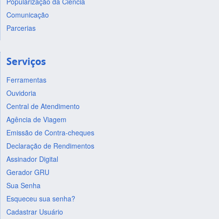
Popularização da Ciência
Comunicação
Parcerias
Serviços
Ferramentas
Ouvidoria
Central de Atendimento
Agência de Viagem
Emissão de Contra-cheques
Declaração de Rendimentos
Assinador Digital
Gerador GRU
Sua Senha
Esqueceu sua senha?
Cadastrar Usuário