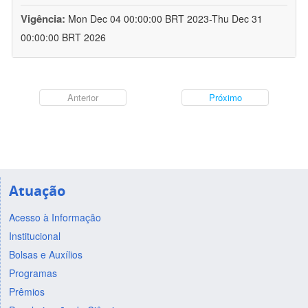
Vigência:
Mon Dec 04 00:00:00 BRT 2023-Thu Dec 31
00:00:00 BRT 2026
Anterior
Próximo
Atuação
Acesso à Informação
Institucional
Bolsas e Auxílios
Programas
Prêmios