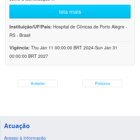
leia mais
Instituição/UF/País:
Hospital de Clínicas de Porto Alegre -
RS - Brasil
Vigência:
Thu Jan 11 00:00:00 BRT 2024-Sun Jan 31
00:00:00 BRT 2027
Anterior
Próximo
Atuação
Acesso à Informação