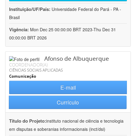
Instituição/UF/País:
Universidade Federal do Pará - PA -
Brasil
Vigência:
Mon Dec 25 00:00:00 BRT 2023-Thu Dec 31
00:00:00 BRT 2026
Afonso de Albuquerque
COORDENADOR(A)
CIÊNCIAS SOCIAIS APLICADAS
Comunicação
E-mail
Currículo
Título do Projeto:
instituto nacional de ciência e tecnologia
em disputas e soberanias informacionais (inct/dsi)