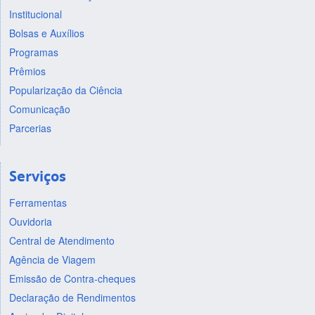
Institucional
Bolsas e Auxílios
Programas
Prêmios
Popularização da Ciência
Comunicação
Parcerias
Serviços
Ferramentas
Ouvidoria
Central de Atendimento
Agência de Viagem
Emissão de Contra-cheques
Declaração de Rendimentos