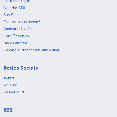
Assinador Digital
Gerador GRU
Sua Senha
Esqueceu sua senha?
Cadastrar Usuário
Livro Eletrônico
Dados abertos
Suporte a Propriedade Intelectual
Redes Sociais
Twitter
YouTube
SoundCloud
RSS