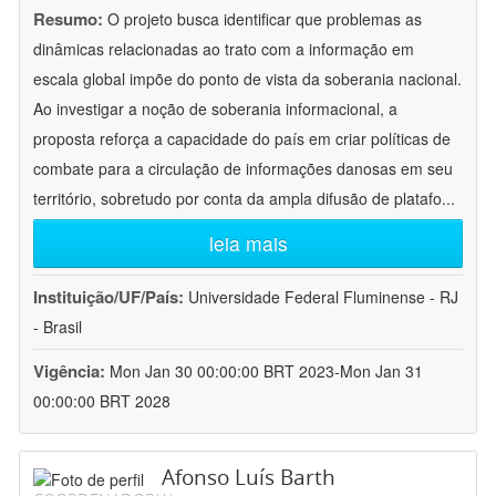
Resumo:
O projeto busca identificar que problemas as
dinâmicas relacionadas ao trato com a informação em
escala global impõe do ponto de vista da soberania nacional.
Ao investigar a noção de soberania informacional, a
proposta reforça a capacidade do país em criar políticas de
combate para a circulação de informações danosas em seu
território, sobretudo por conta da ampla difusão de platafo
...
leia mais
Instituição/UF/País:
Universidade Federal Fluminense - RJ
- Brasil
Vigência:
Mon Jan 30 00:00:00 BRT 2023-Mon Jan 31
00:00:00 BRT 2028
Afonso Luís Barth