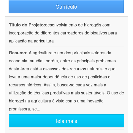
Currículo
Título do Projeto:
desenvolvimento de hidrogéis com
incorporação de diferentes carreadores de bioativos para
aplicação na agricultura
Resumo:
A agricultura é um dos principais setores da
economia mundial, porém, entre os principais problemas
desta área está a escassez dos recursos naturais, o que
leva a uma maior dependência de uso de pesticidas e
recursos hídricos. Assim, busca-se cada vez mais a
utilização de técnicas produtivas mais sustentáveis. O uso de
hidrogel na agricultura é visto como uma inovação
promissora, se
...
leia mais