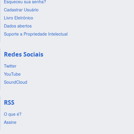
Esqueceu sua senha?
Cadastrar Usuário
Livro Eletrônico
Dados abertos
Suporte a Propriedade Intelectual
Redes Sociais
Twitter
YouTube
SoundCloud
RSS
O que é?
Assine