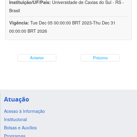
Instituição/UF/País:
Universidade de Caxias do Sul - RS -
Brasil
Vigência:
Tue Dec 05 00:00:00 BRT 2023-Thu Dec 31
00:00:00 BRT 2026
Anterior
Próximo
Atuação
Acesso à Informação
Institucional
Bolsas e Auxílios
Programas