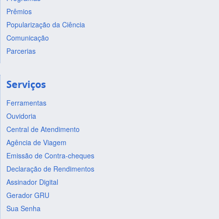
Prêmios
Popularização da Ciência
Comunicação
Parcerias
Serviços
Ferramentas
Ouvidoria
Central de Atendimento
Agência de Viagem
Emissão de Contra-cheques
Declaração de Rendimentos
Assinador Digital
Gerador GRU
Sua Senha