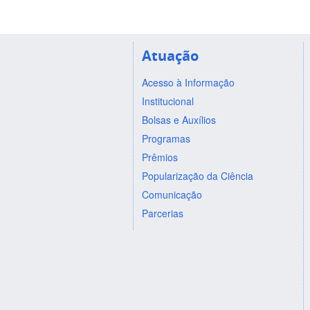
Atuação
Acesso à Informação
Institucional
Bolsas e Auxílios
Programas
Prêmios
Popularização da Ciência
Comunicação
Parcerias