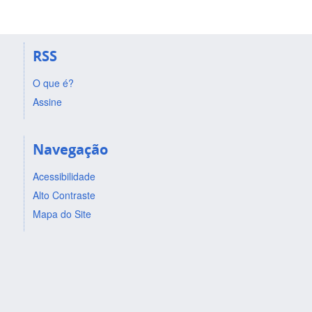
RSS
O que é?
Assine
Navegação
Acessibilidade
Alto Contraste
Mapa do Site