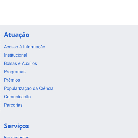
Atuação
Acesso à Informação
Institucional
Bolsas e Auxílios
Programas
Prêmios
Popularização da Ciência
Comunicação
Parcerias
Serviços
Ferramentas