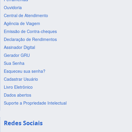
Ouvidoria
Central de Atendimento
Agência de Viagem
Emissão de Contra-cheques
Declaração de Rendimentos
Assinador Digital
Gerador GRU
Sua Senha
Esqueceu sua senha?
Cadastrar Usuário
Livro Eletrônico
Dados abertos
Suporte a Propriedade Intelectual
Redes Sociais