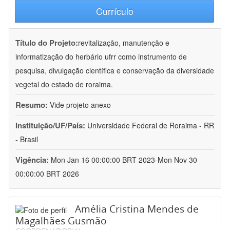
Currículo
Título do Projeto:
revitalização, manutenção e
informatização do herbário ufrr como instrumento de
pesquisa, divulgação científica e conservação da diversidade
vegetal do estado de roraima.
Resumo:
Vide projeto anexo
Instituição/UF/País:
Universidade Federal de Roraima - RR
- Brasil
Vigência:
Mon Jan 16 00:00:00 BRT 2023-Mon Nov 30
00:00:00 BRT 2026
Amélia Cristina Mendes de
Magalhães Gusmão