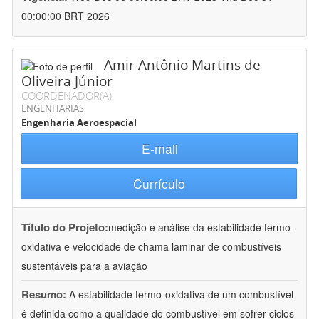
00:00:00 BRT 2026
Amir Antônio Martins de
Oliveira Júnior
COORDENADOR(A)
ENGENHARIAS
Engenharia Aeroespacial
E-mail
Currículo
Título do Projeto:
medição e análise da estabilidade termo-
oxidativa e velocidade de chama laminar de combustíveis
sustentáveis para a aviação
Resumo:
A estabilidade termo-oxidativa de um combustível
é definida como a qualidade do combustível em sofrer ciclos