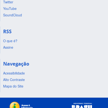
Twitter
YouTube
SoundCloud
RSS
O que é?
Assine
Navegação
Acessibilidade
Alto Contraste
Mapa do Site