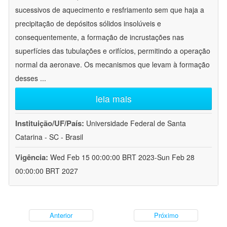
sucessivos de aquecimento e resfriamento sem que haja a
precipitação de depósitos sólidos insolúveis e
consequentemente, a formação de incrustações nas
superfícies das tubulações e orifícios, permitindo a operação
normal da aeronave. Os mecanismos que levam à formação
desses
...
leia mais
Instituição/UF/País:
Universidade Federal de Santa
Catarina - SC - Brasil
Vigência:
Wed Feb 15 00:00:00 BRT 2023-Sun Feb 28
00:00:00 BRT 2027
Anterior
Próximo