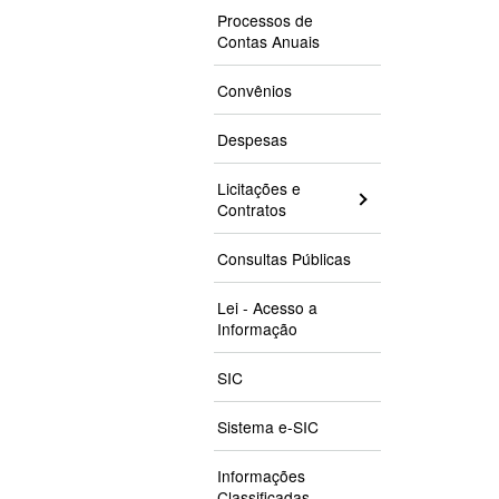
Processos de
Contas Anuais
Convênios
Despesas
Licitações e
Contratos
Consultas Públicas
Lei - Acesso a
Informação
SIC
Sistema e-SIC
Informações
Classificadas