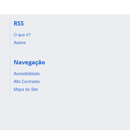
RSS
O que é?
Assine
Navegação
Acessibilidade
Alto Contraste
Mapa do Site