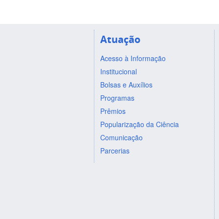
Atuação
Acesso à Informação
Institucional
Bolsas e Auxílios
Programas
Prêmios
Popularização da Ciência
Comunicação
Parcerias