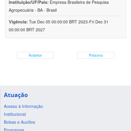
Instituição/UF/País:
Empresa Brasileira de Pesquisa
Agropecuária - BA - Brasil
Vigência:
Tue Dec 05 00:00:00 BRT 2023-Fri Dec 31
00:00:00 BRT 2027
Anterior
Próximo
Atuação
Acesso à Informação
Institucional
Bolsas e Auxílios
Programas