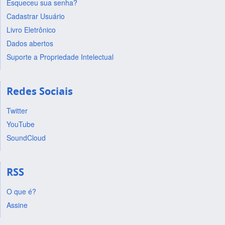
Esqueceu sua senha?
Cadastrar Usuário
Livro Eletrônico
Dados abertos
Suporte a Propriedade Intelectual
Redes Sociais
Twitter
YouTube
SoundCloud
RSS
O que é?
Assine