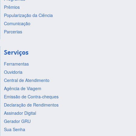
Prêmios
Popularização da Ciência
Comunicação
Parcerias
Serviços
Ferramentas
Ouvidoria
Central de Atendimento
Agência de Viagem
Emissão de Contra-cheques
Declaração de Rendimentos
Assinador Digital
Gerador GRU
Sua Senha