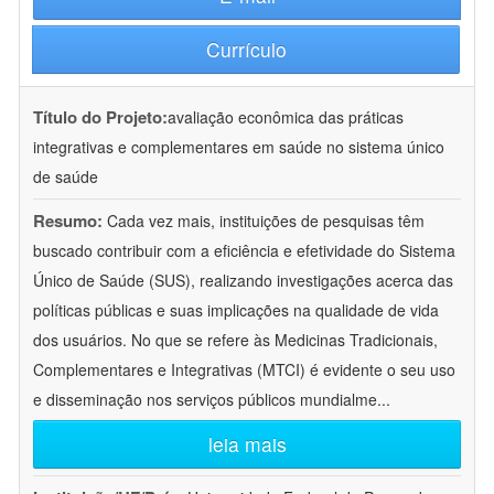
Currículo
Título do Projeto:
avaliação econômica das práticas
integrativas e complementares em saúde no sistema único
de saúde
Resumo:
Cada vez mais, instituições de pesquisas têm
buscado contribuir com a eficiência e efetividade do Sistema
Único de Saúde (SUS), realizando investigações acerca das
políticas públicas e suas implicações na qualidade de vida
dos usuários. No que se refere às Medicinas Tradicionais,
Complementares e Integrativas (MTCI) é evidente o seu uso
e disseminação nos serviços públicos mundialme
...
leia mais