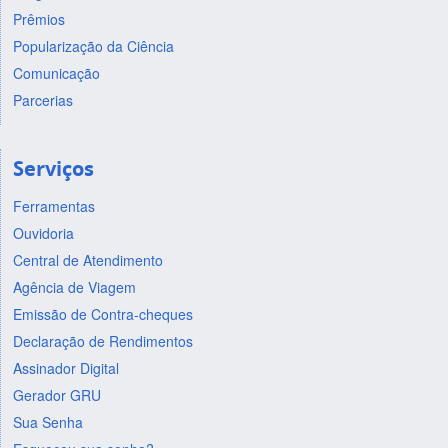
Prêmios
Popularização da Ciência
Comunicação
Parcerias
Serviços
Ferramentas
Ouvidoria
Central de Atendimento
Agência de Viagem
Emissão de Contra-cheques
Declaração de Rendimentos
Assinador Digital
Gerador GRU
Sua Senha