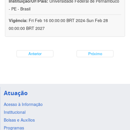
Instituição/UF/País:
Universidade Federal de Pernambuco
- PE - Brasil
Vigência:
Fri Feb 16 00:00:00 BRT 2024-Sun Feb 28
00:00:00 BRT 2027
Anterior
Próximo
Atuação
Acesso à Informação
Institucional
Bolsas e Auxílios
Programas