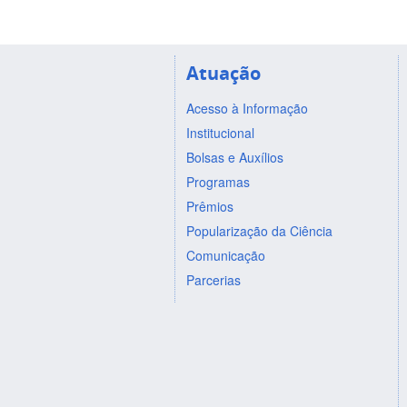
Atuação
Acesso à Informação
Institucional
Bolsas e Auxílios
Programas
Prêmios
Popularização da Ciência
Comunicação
Parcerias