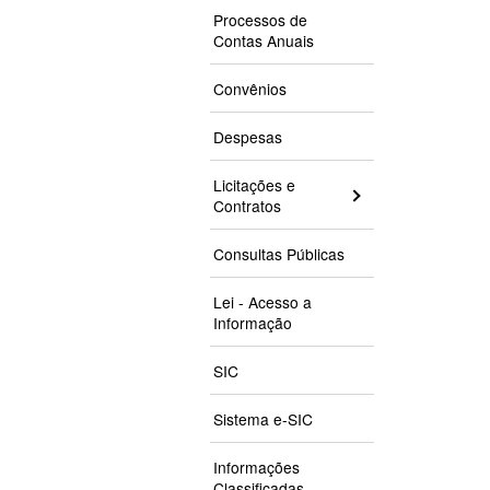
Processos de
Contas Anuais
Convênios
Despesas
Licitações e
Contratos
Consultas Públicas
Lei - Acesso a
Informação
SIC
Sistema e-SIC
Informações
Classificadas