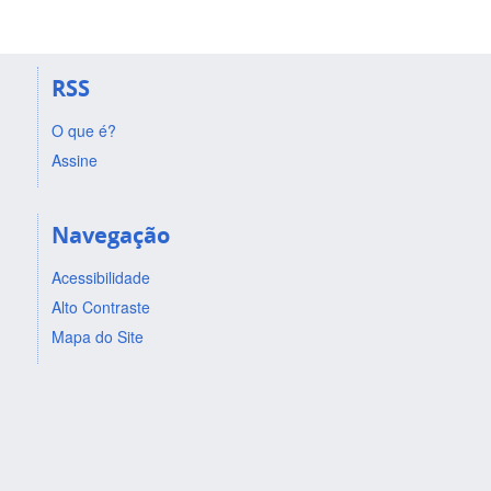
RSS
O que é?
Assine
Navegação
Acessibilidade
Alto Contraste
Mapa do Site