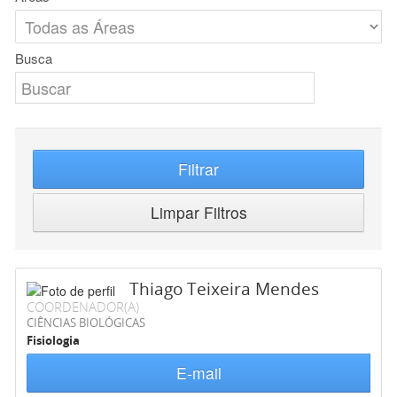
Busca
Filtrar
Limpar Filtros
Thiago Teixeira Mendes
COORDENADOR(A)
CIÊNCIAS BIOLÓGICAS
Fisiologia
E-mail