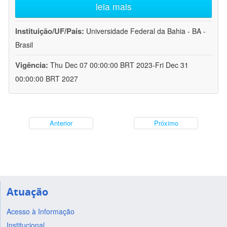
leia mais
Instituição/UF/País:
Universidade Federal da Bahia - BA -
Brasil
Vigência:
Thu Dec 07 00:00:00 BRT 2023-Fri Dec 31
00:00:00 BRT 2027
Anterior
Próximo
Atuação
Acesso à Informação
Institucional