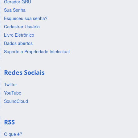
Gerador GRU
Sua Senha
Esqueceu sua senha?
Cadastrar Usuário
Livro Eletrônico
Dados abertos
Suporte a Propriedade Intelectual
Redes Sociais
Twitter
YouTube
SoundCloud
RSS
O que é?