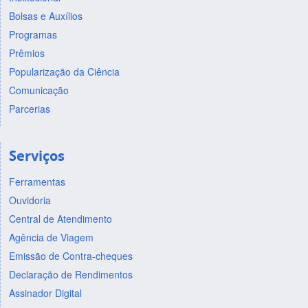
Bolsas e Auxílios
Programas
Prêmios
Popularização da Ciência
Comunicação
Parcerias
Serviços
Ferramentas
Ouvidoria
Central de Atendimento
Agência de Viagem
Emissão de Contra-cheques
Declaração de Rendimentos
Assinador Digital