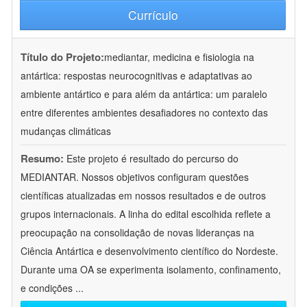
Currículo
Título do Projeto:
mediantar, medicina e fisiologia na
antártica: respostas neurocognitivas e adaptativas ao
ambiente antártico e para além da antártica: um paralelo
entre diferentes ambientes desafiadores no contexto das
mudanças climáticas
Resumo:
Este projeto é resultado do percurso do
MEDIANTAR. Nossos objetivos configuram questões
científicas atualizadas em nossos resultados e de outros
grupos internacionais. A linha do edital escolhida reflete a
preocupação na consolidação de novas lideranças na
Ciência Antártica e desenvolvimento científico do Nordeste.
Durante uma OA se experimenta isolamento, confinamento,
e condições
...