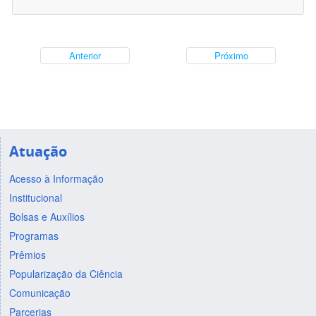
Anterior
Próximo
Atuação
Acesso à Informação
Institucional
Bolsas e Auxílios
Programas
Prêmios
Popularização da Ciência
Comunicação
Parcerias