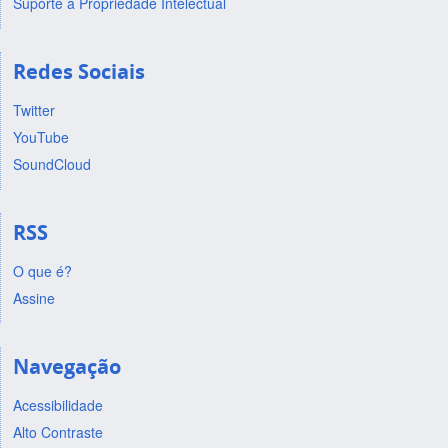
Suporte a Propriedade Intelectual
Redes Sociais
Twitter
YouTube
SoundCloud
RSS
O que é?
Assine
Navegação
Acessibilidade
Alto Contraste