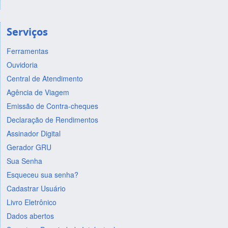
Serviços
Ferramentas
Ouvidoria
Central de Atendimento
Agência de Viagem
Emissão de Contra-cheques
Declaração de Rendimentos
Assinador Digital
Gerador GRU
Sua Senha
Esqueceu sua senha?
Cadastrar Usuário
Livro Eletrônico
Dados abertos