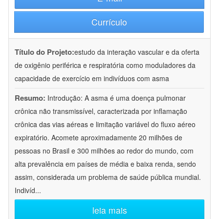
Currículo
Título do Projeto:
estudo da interação vascular e da oferta
de oxigênio periférica e respiratória como moduladores da
capacidade de exercício em indivíduos com asma
Resumo:
Introdução: A asma é uma doença pulmonar
crônica não transmissível, caracterizada por inflamação
crônica das vias aéreas e limitação variável do fluxo aéreo
expiratório. Acomete aproximadamente 20 milhões de
pessoas no Brasil e 300 milhões ao redor do mundo, com
alta prevalência em países de média e baixa renda, sendo
assim, considerada um problema de saúde pública mundial.
Indivíd
...
leia mais