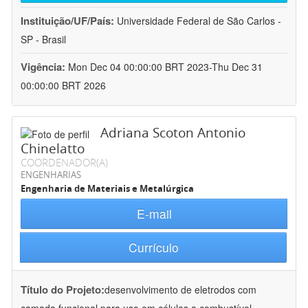
Instituição/UF/País:
Universidade Federal de São Carlos -
SP - Brasil
Vigência:
Mon Dec 04 00:00:00 BRT 2023-Thu Dec 31
00:00:00 BRT 2026
Adriana Scoton Antonio
Chinelatto
COORDENADOR(A)
ENGENHARIAS
Engenharia de Materiais e Metalúrgica
E-mail
Currículo
Título do Projeto:
desenvolvimento de eletrodos com