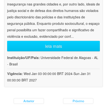
insegurança nas grandes cidades e, por outro lado, ideais de
justiça social e de defesa dos direitos humanos são violados
pelo discricionário das polícias e das instituições de
segurança pública. Enquanto produto sociocultural, o espaço
penal possibilita um fazer compartilhado e significativo de
violência e exclusão, evidenciado por conf
...
leia mais
Instituição/UF/País:
Universidade Federal de Alagoas - AL
- Brasil
Vigência:
Wed Jan 03 00:00:00 BRT 2024-Sun Jan 31
00:00:00 BRT 2027
Anterior
Próximo