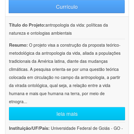
Currículo
Título do Projeto:
antropologia da vida: políticas da
natureza e ontologias ambientais
Resumo:
O projeto visa a construção da proposta teórico-
metodológica da antropologia da vida, aliada a populações
tradicionais da América latina, diante das mudanças
climáticas. A pesquisa orienta-se por uma questão teórica
colocada em circulação no campo da antropologia, a partir
da virada ontológica, qual seja, a relação entre a vida
humana e mais que humana na terra, por meio de
etnogra
...
leia mais
Instituição/UF/País:
Universidade Federal de Goiás - GO -