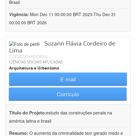
Brasil
Vigência:
Mon Dec 11 00:00:00 BRT 2023-Thu Dec 31
00:00:00 BRT 2026
Suzann Flávia Cordeiro de
Lima
COORDENADOR(A)
CIÊNCIAS SOCIAIS APLICADAS
Arquitetura e Urbanismo
E-mail
Currículo
Título do Projeto:
estudo das construções penais na
américa latina e brasil
Resumo:
O aumento da criminalidade tem gerado medo e