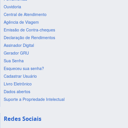
Ouvidoria
Central de Atendimento
Agência de Viagem
Emissão de Contra-cheques
Declaração de Rendimentos
Assinador Digital
Gerador GRU
Sua Senha
Esqueceu sua senha?
Cadastrar Usuário
Livro Eletrônico
Dados abertos
Suporte a Propriedade Intelectual
Redes Sociais