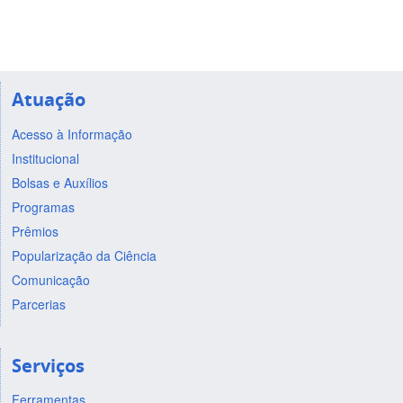
Atuação
Acesso à Informação
Institucional
Bolsas e Auxílios
Programas
Prêmios
Popularização da Ciência
Comunicação
Parcerias
Serviços
Ferramentas