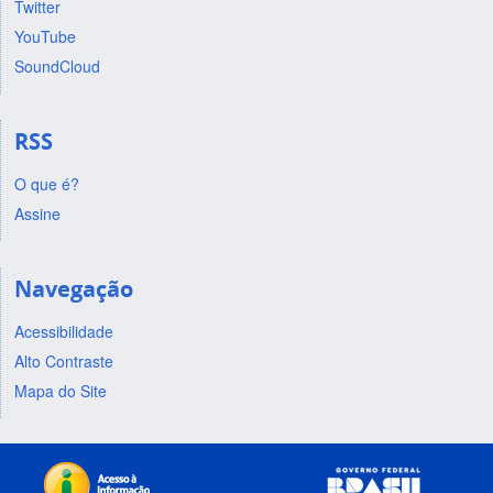
Twitter
YouTube
SoundCloud
RSS
O que é?
Assine
Navegação
Acessibilidade
Alto Contraste
Mapa do Site