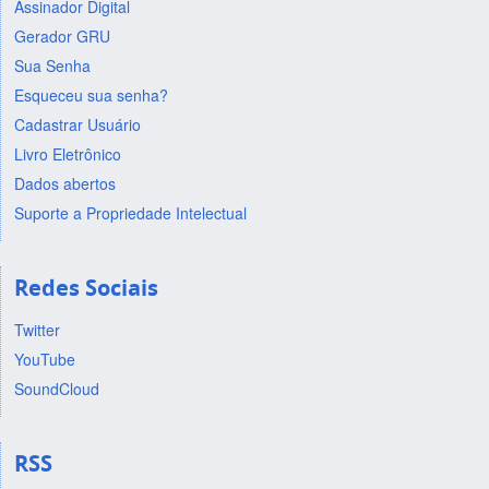
Assinador Digital
Gerador GRU
Sua Senha
Esqueceu sua senha?
Cadastrar Usuário
Livro Eletrônico
Dados abertos
Suporte a Propriedade Intelectual
Redes Sociais
Twitter
YouTube
SoundCloud
RSS