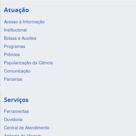
Atuação
Acesso à Informação
Institucional
Bolsas e Auxílios
Programas
Prêmios
Popularização da Ciência
Comunicação
Parcerias
Serviços
Ferramentas
Ouvidoria
Central de Atendimento
Agência de Viagem