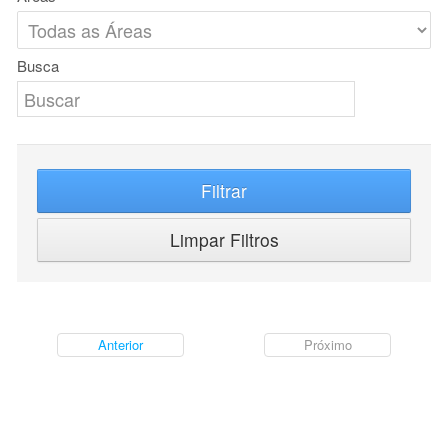
Busca
Filtrar
Limpar Filtros
Anterior
Próximo