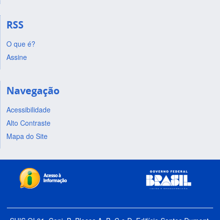
RSS
O que é?
Assine
Navegação
Acessibilidade
Alto Contraste
Mapa do Site