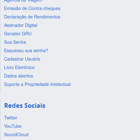
Emissão de Contra-cheques
Declaração de Rendimentos
Assinador Digital
Gerador GRU
Sua Senha
Esqueceu sua senha?
Cadastrar Usuário
Livro Eletrônico
Dados abertos
Suporte a Propriedade Intelectual
Redes Sociais
Twitter
YouTube
SoundCloud