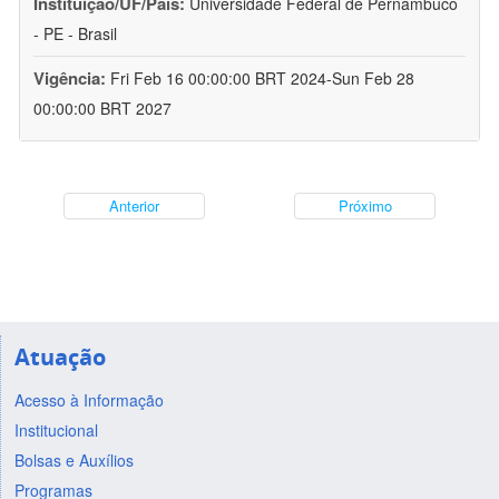
Instituição/UF/País:
Universidade Federal de Pernambuco
- PE - Brasil
Vigência:
Fri Feb 16 00:00:00 BRT 2024-Sun Feb 28
00:00:00 BRT 2027
Anterior
Próximo
Atuação
Acesso à Informação
Institucional
Bolsas e Auxílios
Programas