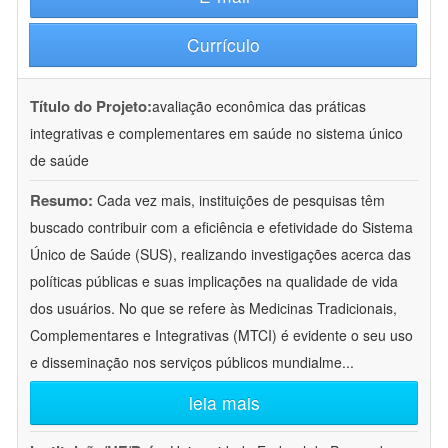
Currículo
Título do Projeto:
avaliação econômica das práticas
integrativas e complementares em saúde no sistema único
de saúde
Resumo:
Cada vez mais, instituições de pesquisas têm
buscado contribuir com a eficiência e efetividade do Sistema
Único de Saúde (SUS), realizando investigações acerca das
políticas públicas e suas implicações na qualidade de vida
dos usuários. No que se refere às Medicinas Tradicionais,
Complementares e Integrativas (MTCI) é evidente o seu uso
e disseminação nos serviços públicos mundialme
...
leia mais