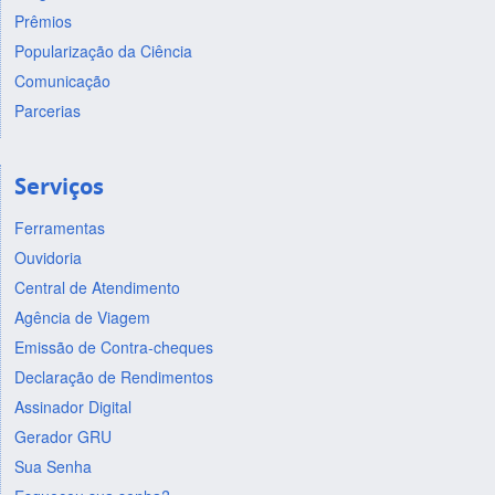
Prêmios
Popularização da Ciência
Comunicação
Parcerias
Serviços
Ferramentas
Ouvidoria
Central de Atendimento
Agência de Viagem
Emissão de Contra-cheques
Declaração de Rendimentos
Assinador Digital
Gerador GRU
Sua Senha