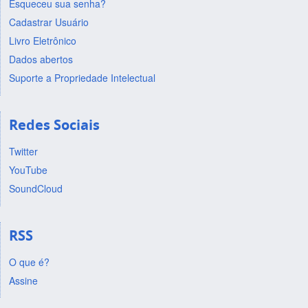
Esqueceu sua senha?
Cadastrar Usuário
Livro Eletrônico
Dados abertos
Suporte a Propriedade Intelectual
Redes Sociais
Twitter
YouTube
SoundCloud
RSS
O que é?
Assine