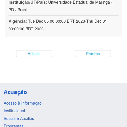
Instituição/UF/País:
Universidade Estadual de Maringá -
PR - Brasil
Vigência:
Tue Dec 05 00:00:00 BRT 2023-Thu Dec 31
00:00:00 BRT 2026
Anterior
Próximo
Atuação
Acesso à Informação
Institucional
Bolsas e Auxílios
Programas