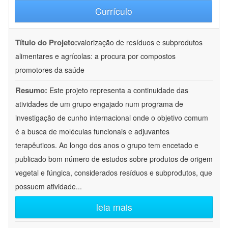
Currículo
Título do Projeto:
valorização de resíduos e subprodutos
alimentares e agrícolas: a procura por compostos
promotores da saúde
Resumo:
Este projeto representa a continuidade das
atividades de um grupo engajado num programa de
investigação de cunho internacional onde o objetivo comum
é a busca de moléculas funcionais e adjuvantes
terapêuticos. Ao longo dos anos o grupo tem encetado e
publicado bom número de estudos sobre produtos de origem
vegetal e fúngica, considerados resíduos e subprodutos, que
possuem atividade
...
leia mais