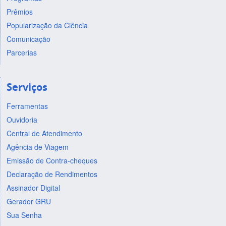
Prêmios
Popularização da Ciência
Comunicação
Parcerias
Serviços
Ferramentas
Ouvidoria
Central de Atendimento
Agência de Viagem
Emissão de Contra-cheques
Declaração de Rendimentos
Assinador Digital
Gerador GRU
Sua Senha