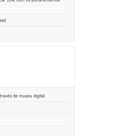
sil
través de museu digital