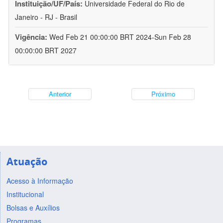
Instituição/UF/País:
Universidade Federal do Rio de
Janeiro - RJ - Brasil
Vigência:
Wed Feb 21 00:00:00 BRT 2024-Sun Feb 28
00:00:00 BRT 2027
Anterior
Próximo
Atuação
Acesso à Informação
Institucional
Bolsas e Auxílios
Programas