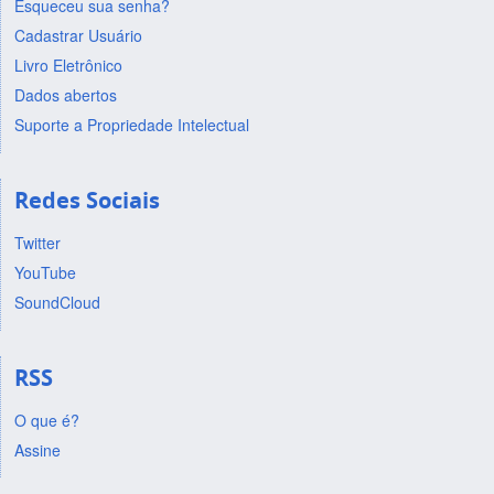
Esqueceu sua senha?
Cadastrar Usuário
Livro Eletrônico
Dados abertos
Suporte a Propriedade Intelectual
Redes Sociais
Twitter
YouTube
SoundCloud
RSS
O que é?
Assine