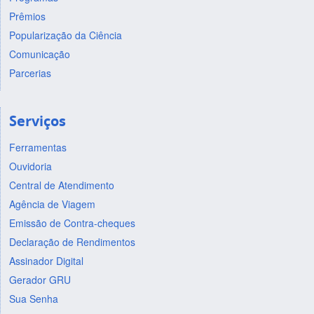
Prêmios
Popularização da Ciência
Comunicação
Parcerias
Serviços
Ferramentas
Ouvidoria
Central de Atendimento
Agência de Viagem
Emissão de Contra-cheques
Declaração de Rendimentos
Assinador Digital
Gerador GRU
Sua Senha