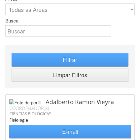
Busca
Filtrar
Limpar Filtros
Adalberto Ramon Vieyra
COORDENADOR(A)
CIÊNCIAS BIOLÓGICAS
Fisiologia
E-mail