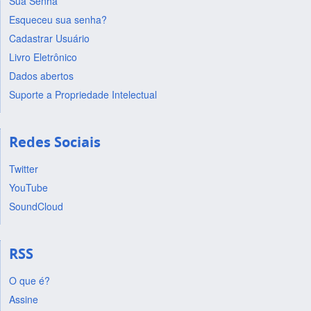
Sua Senha
Esqueceu sua senha?
Cadastrar Usuário
Livro Eletrônico
Dados abertos
Suporte a Propriedade Intelectual
Redes Sociais
Twitter
YouTube
SoundCloud
RSS
O que é?
Assine