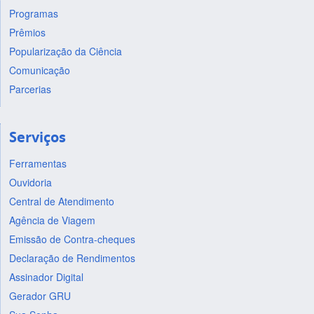
Programas
Prêmios
Popularização da Ciência
Comunicação
Parcerias
Serviços
Ferramentas
Ouvidoria
Central de Atendimento
Agência de Viagem
Emissão de Contra-cheques
Declaração de Rendimentos
Assinador Digital
Gerador GRU