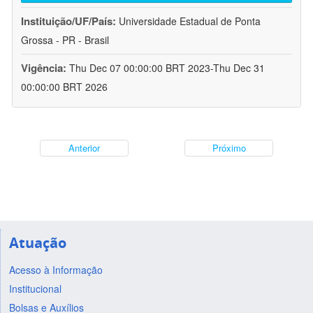
Instituição/UF/País:
Universidade Estadual de Ponta
Grossa - PR - Brasil
Vigência:
Thu Dec 07 00:00:00 BRT 2023-Thu Dec 31
00:00:00 BRT 2026
Anterior
Próximo
Atuação
Acesso à Informação
Institucional
Bolsas e Auxílios