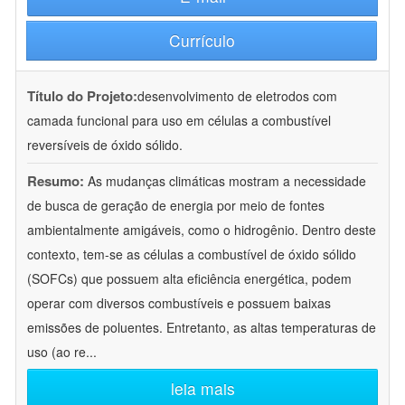
Currículo
Título do Projeto:
desenvolvimento de eletrodos com
camada funcional para uso em células a combustível
reversíveis de óxido sólido.
Resumo:
As mudanças climáticas mostram a necessidade
de busca de geração de energia por meio de fontes
ambientalmente amigáveis, como o hidrogênio. Dentro deste
contexto, tem-se as células a combustível de óxido sólido
(SOFCs) que possuem alta eficiência energética, podem
operar com diversos combustíveis e possuem baixas
emissões de poluentes. Entretanto, as altas temperaturas de
uso (ao re
...
leia mais