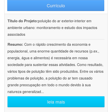
Currículo
Título do Projeto:
poluição do ar exterior-interior em
ambiente urbano: monitoramento e estudo dos impactos
associados
Resumo:
Com o rápido crescimento da economia e
populacional, uma enorme quantidade de recursos (p.ex.,
energia, água e alimentos) é necessária em nossa
sociedade para sustentar essas atividades. Como resultado,
vários tipos de poluição têm sido produzidos. Entre os vários
problemas de poluição, a poluição do ar tem causado
grande preocupação em todo o mundo devido à sua
natureza generalizad
...
leia mais