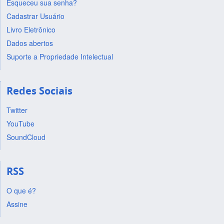
Esqueceu sua senha?
Cadastrar Usuário
Livro Eletrônico
Dados abertos
Suporte a Propriedade Intelectual
Redes Sociais
Twitter
YouTube
SoundCloud
RSS
O que é?
Assine