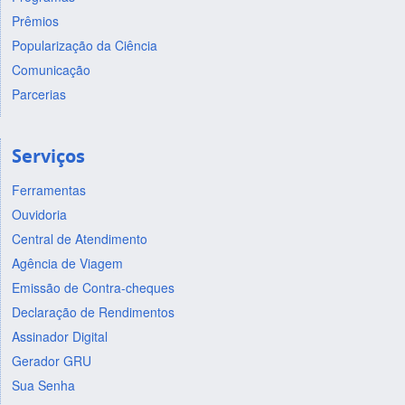
Prêmios
Popularização da Ciência
Comunicação
Parcerias
Serviços
Ferramentas
Ouvidoria
Central de Atendimento
Agência de Viagem
Emissão de Contra-cheques
Declaração de Rendimentos
Assinador Digital
Gerador GRU
Sua Senha