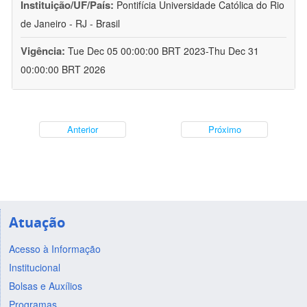
Instituição/UF/País:
Pontifícia Universidade Católica do Rio
de Janeiro - RJ - Brasil
Vigência:
Tue Dec 05 00:00:00 BRT 2023-Thu Dec 31
00:00:00 BRT 2026
Anterior
Próximo
Atuação
Acesso à Informação
Institucional
Bolsas e Auxílios
Programas